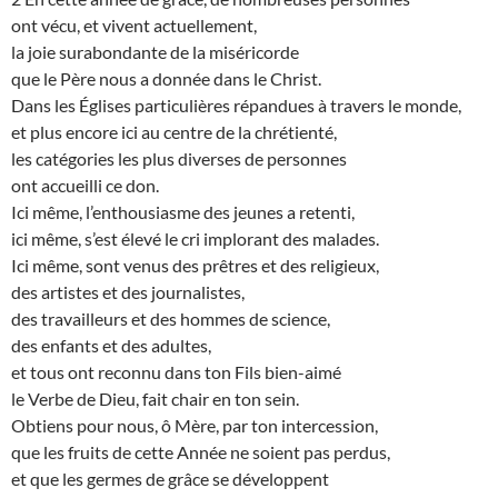
ont vécu, et vivent actuellement,
la joie surabondante de la miséricorde
que le Père nous a donnée dans le Christ.
Dans les Églises particulières répandues à travers le monde,
et plus encore ici au centre de la chrétienté,
les catégories les plus diverses de personnes
ont accueilli ce don.
Ici même, l’enthousiasme des jeunes a retenti,
ici même, s’est élevé le cri implorant des malades.
Ici même, sont venus des prêtres et des religieux,
des artistes et des journalistes,
des travailleurs et des hommes de science,
des enfants et des adultes,
et tous ont reconnu dans ton Fils bien-aimé
le Verbe de Dieu, fait chair en ton sein.
Obtiens pour nous, ô Mère, par ton intercession,
que les fruits de cette Année ne soient pas perdus,
et que les germes de grâce se développent