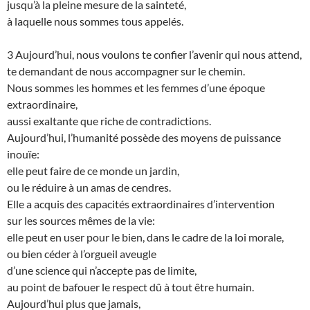
jusqu’à la pleine mesure de la sainteté,
à laquelle nous sommes tous appelés.
3 Aujourd’hui, nous voulons te confier l’avenir qui nous attend,
te demandant de nous accompagner sur le chemin.
Nous sommes les hommes et les femmes d’une époque
extraordinaire,
aussi exaltante que riche de contradictions.
Aujourd’hui, l’humanité possède des moyens de puissance
inouïe:
elle peut faire de ce monde un jardin,
ou le réduire à un amas de cendres.
Elle a acquis des capacités extraordinaires d’intervention
sur les sources mêmes de la vie:
elle peut en user pour le bien, dans le cadre de la loi morale,
ou bien céder à l’orgueil aveugle
d’une science qui n’accepte pas de limite,
au point de bafouer le respect dû à tout être humain.
Aujourd’hui plus que jamais,