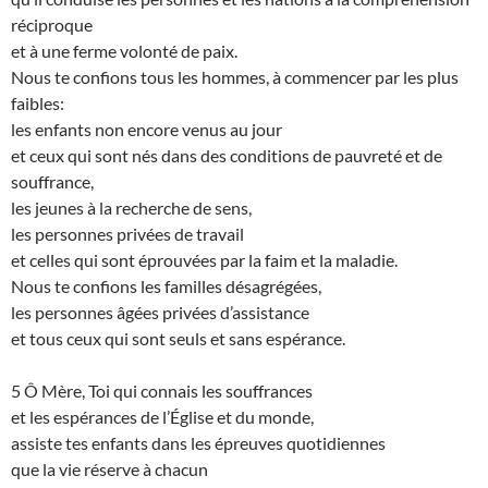
réciproque
et à une ferme volonté de paix.
Nous te confions tous les hommes, à commencer par les plus
faibles:
les enfants non encore venus au jour
et ceux qui sont nés dans des conditions de pauvreté et de
souffrance,
les jeunes à la recherche de sens,
les personnes privées de travail
et celles qui sont éprouvées par la faim et la maladie.
Nous te confions les familles désagrégées,
les personnes âgées privées d’assistance
et tous ceux qui sont seuls et sans espérance.
5 Ô Mère, Toi qui connais les souffrances
et les espérances de l’Église et du monde,
assiste tes enfants dans les épreuves quotidiennes
que la vie réserve à chacun