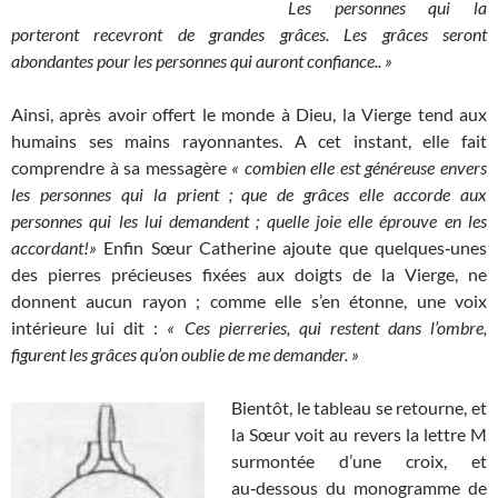
Les personnes qui la
porteront recevront de grandes grâces. Les grâces seront
abondantes pour les personnes qui auront confiance.. »
Ainsi, après avoir offert le monde à Dieu, la Vierge tend aux
humains ses mains rayonnantes. A cet instant, elle fait
comprendre à sa messagère
« combien elle est généreuse envers
les personnes qui la prient ; que de grâces elle accorde aux
personnes qui les lui demandent ; quelle joie elle éprouve en les
accordant!»
Enfin Sœur Catherine ajoute que quelques‑unes
des pierres précieuses fixées aux doigts de la Vierge, ne
donnent aucun rayon ; comme elle s’en étonne, une voix
intérieure lui dit :
« Ces pierreries, qui restent dans l’ombre,
figurent les grâces qu’on oublie de me demander. »
Bientôt, le tableau se retourne, et
la Sœur voit au revers la lettre M
surmontée d’une croix, et
au‑dessous du monogramme de