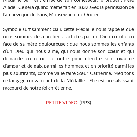
Aladel. Ce sera quand même fait en 1832 avec la permission de
l’archevêque de Paris, Monseigneur de Quélen.
Symbole suffisamment clair, cette Médaille nous rappelle que
nous sommes des chrétiens rachetés par un Dieu crucifié en
face de sa mère douloureuse ; que nous sommes les enfants
d’un Dieu qui nous aime, qui nous donne son cœur et qui
demande en retour le nôtre pour étendre son royaume
d’amour et de paix parmi les hommes, et en priorité parmi les
plus souffrants, comme va le faire Sœur Catherine. Méditons
ce langage convaincant de la Médaille ! Elle est un saisissant
raccourci de notre foi chrétienne.
PETITE VIDEO
(PPS)