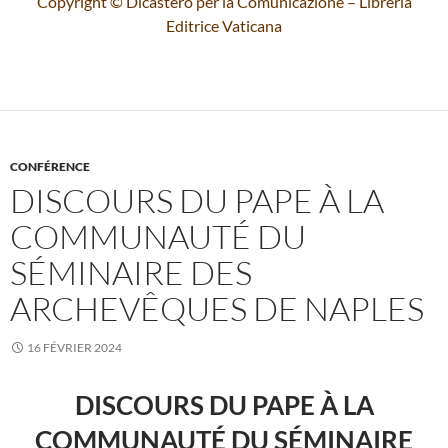
Copyright © Dicastero per la Comunicazione – Libreria
Editrice Vaticana
CONFÉRENCE
DISCOURS DU PAPE À LA
COMMUNAUTÉ DU
SÉMINAIRE DES
ARCHEVÊQUES DE NAPLES
16 FÉVRIER 2024
DISCOURS DU PAPE À LA
COMMUNAUTÉ DU SÉMINAIRE