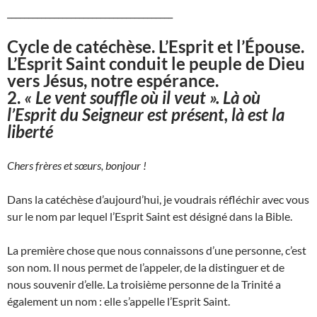
_______________________________________
Cycle de catéchèse. L’Esprit et l’Épouse.
L’Esprit Saint conduit le peuple de Dieu
vers Jésus, notre espérance.
2.
« Le vent souffle où il veut ». Là où
l’Esprit du Seigneur est présent, là est la
liberté
Chers frères et sœurs, bonjour !
Dans la catéchèse d’aujourd’hui, je voudrais réfléchir avec vous
sur le nom par lequel l’Esprit Saint est désigné dans la Bible.
La première chose que nous connaissons d’une personne, c’est
son nom. Il nous permet de l’appeler, de la distinguer et de
nous souvenir d’elle. La troisième personne de la Trinité a
également un nom : elle s’appelle l’Esprit Saint.