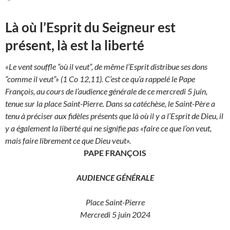
Là où l’Esprit du Seigneur est
présent, là est la liberté
«Le vent souffle “où il veut”, de même l’Esprit distribue ses dons
“comme il veut”» (1 Co 12,11). C’est ce qu’a rappelé le Pape
François, au cours de l’audience générale de ce mercredi 5 juin,
tenue sur la place Saint-Pierre. Dans sa catéchèse, le Saint-Père a
tenu à préciser aux fidèles présents que là où il y a l’Esprit de Dieu, il
y a également la liberté qui ne signifie pas «faire ce que l’on veut,
mais faire librement ce que Dieu veut».
PAPE FRANÇOIS
AUDIENCE GÉNÉRALE
Place Saint-Pierre
Mercredi 5 juin 2024