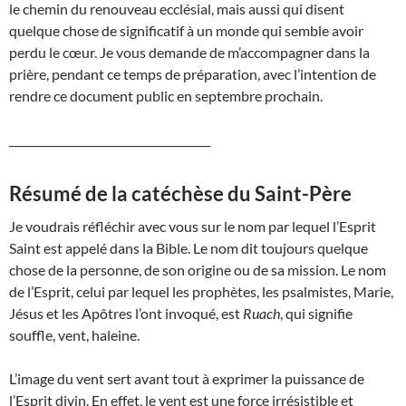
le chemin du renouveau ecclésial, mais aussi qui disent
quelque chose de significatif à un monde qui semble avoir
perdu le cœur. Je vous demande de m’accompagner dans la
prière, pendant ce temps de préparation, avec l’intention de
rendre ce document public en septembre prochain.
_____________________________________
Résumé de la catéchèse du Saint-Père
Je voudrais réfléchir avec vous sur le nom par lequel l’Esprit
Saint est appelé dans la Bible. Le nom dit toujours quelque
chose de la personne, de son origine ou de sa mission. Le nom
de l’Esprit, celui par lequel les prophètes, les psalmistes, Marie,
Jésus et les Apôtres l’ont invoqué, est
Ruach
, qui signifie
souffle, vent, haleine.
L’image du vent sert avant tout à exprimer la puissance de
l’Esprit divin. En effet, le vent est une force irrésistible et