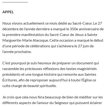
__________________
APPEL
Nous vivons actuellement ce mois dédié au Sacré-Cœur. Le 27
décembre de l’année dernière a marqué le 350e anniversaire de
la première manifestation du Sacré-Cœur de Jésus à Sainte
Marguerite-Marie Alacoque. Cette occasion a marqué le début
d’une période de célébrations qui s’achèvera le 27 juin de
l’année prochaine.
C’est pourquoi je suis heureux de préparer un document qui
rassemble les précieuses réflexions des textes magistériels
précédents et une longue histoire qui remonte aux Saintes
Écritures, afin de reproposer aujourd’hui à toute l’Église ce
culte chargé de beauté spirituelle.
Je crois que cela nous fera beaucoup de bien de méditer sur les
différents aspects de l’amour du Seigneur qui puissent éclairer