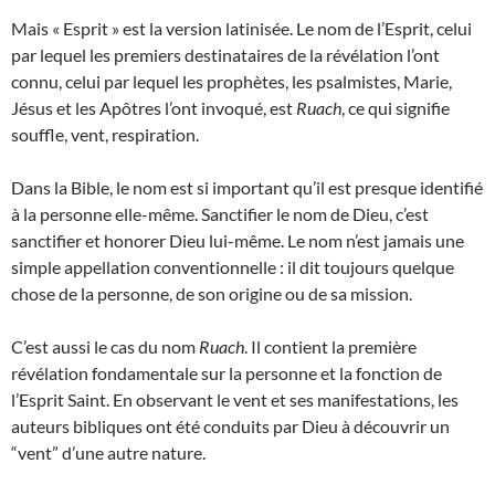
Mais « Esprit » est la version latinisée. Le nom de l’Esprit, celui
par lequel les premiers destinataires de la révélation l’ont
connu, celui par lequel les prophètes, les psalmistes, Marie,
Jésus et les Apôtres l’ont invoqué, est
Ruach
, ce qui signifie
souffle, vent, respiration.
Dans la Bible, le nom est si important qu’il est presque identifié
à la personne elle-même. Sanctifier le nom de Dieu, c’est
sanctifier et honorer Dieu lui-même. Le nom n’est jamais une
simple appellation conventionnelle : il dit toujours quelque
chose de la personne, de son origine ou de sa mission.
C’est aussi le cas du nom
Ruach
. Il contient la première
révélation fondamentale sur la personne et la fonction de
l’Esprit Saint. En observant le vent et ses manifestations, les
auteurs bibliques ont été conduits par Dieu à découvrir un
“vent” d’une autre nature.