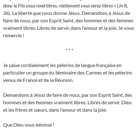
donc le Fils vous rend libres, réellement vous serez libres
» (
Jn
8,
36). La liberté que nous donne Jésus. Demandons à Jésus de
faire de nous, par son Esprit Saint, des hommes et des femmes
vraiment libres. Libres de servir, dans l’amour et la joie. Je vous
remercie !
* * *
Je salue cordialement les pèlerins de langue française en
particulier un groupe du Séminaire des Carmes et les pèlerins
venus de France et de la Réunion.
Demandons à Jésus de faire de nous, par son Esprit Saint, des
hommes et des femmes vraiment libres. Libres de servir, Dieu
et les frères et sœurs, dans l’amour et dans la joie.
Que Dieu vous bénisse !