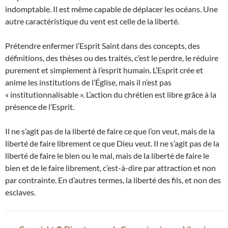
indomptable. Il est même capable de déplacer les océans. Une
autre caractéristique du vent est celle de la liberté.
Prétendre enfermer l’Esprit Saint dans des concepts, des
définitions, des thèses ou des traités, c’est le perdre, le réduire
purement et simplement
à l’esprit humain. L’Esprit crée et
anime les institutions de l’Église, mais il n’est pas
« institutionnalisable ». L’action du chrétien est libre grâce à la
présence de l’Esprit.
Il ne s’agit pas de la liberté de faire ce que l’on veut, mais de la
liberté de faire librement ce que Dieu veut. Il ne s’agit pas de la
liberté de faire le bien ou le mal, mais de la liberté de faire le
bien et de le faire librement, c’est-à-dire par attraction et non
par contrainte. En d’autres termes, la liberté des fils, et non des
esclaves.