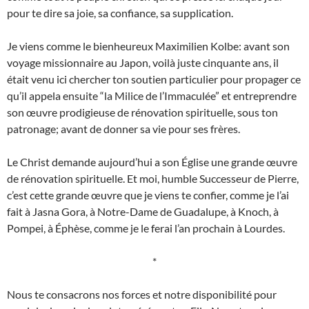
pour te dire sa joie, sa confiance, sa supplication.
Je viens comme le bienheureux Maximilien Kolbe: avant son
voyage missionnaire au Japon, voilà juste cinquante ans, il
était venu ici chercher ton soutien particulier pour propager ce
qu’il appela ensuite “la Milice de l’Immaculée” et entreprendre
son œuvre prodigieuse de rénovation spirituelle, sous ton
patronage; avant de donner sa vie pour ses frères.
Le Christ demande aujourd’hui a son Église une grande œuvre
de rénovation spirituelle. Et moi, humble Successeur de Pierre,
c’est cette grande œuvre que je viens te confier, comme je l’ai
fait à Jasna Gora, à Notre-Dame de Guadalupe, à Knoch, à
Pompei, à Éphèse, comme je le ferai l’an prochain à Lourdes.
*
Nous te consacrons nos forces et notre disponibilité pour