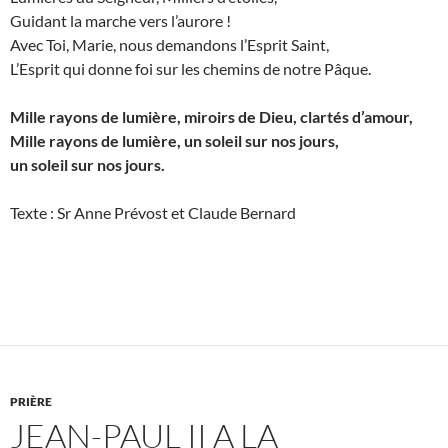
Guidant la marche vers l’aurore !
Avec Toi, Marie, nous demandons l’Esprit Saint,
L’Esprit qui donne foi sur les chemins de notre Pâque.
Mille rayons de lumière, miroirs de Dieu, clartés d’amour,
Mille rayons de lumière, un soleil sur nos jours,
un soleil sur nos jours.
Texte : Sr Anne Prévost et Claude Bernard
PRIÈRE
JEAN-PAUL II A LA