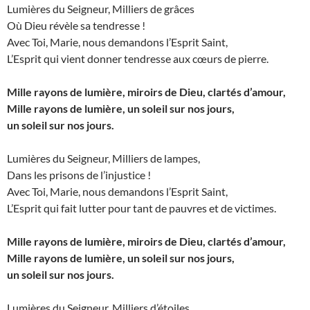
Lumières du Seigneur, Milliers de grâces
Où Dieu révèle sa tendresse !
Avec Toi, Marie, nous demandons l’Esprit Saint,
L’Esprit qui vient donner tendresse aux cœurs de pierre.
Mille rayons de lumière, miroirs de Dieu, clartés d’amour,
Mille rayons de lumière, un soleil sur nos jours,
un soleil sur nos jours.
Lumières du Seigneur, Milliers de lampes,
Dans les prisons de l’injustice !
Avec Toi, Marie, nous demandons l’Esprit Saint,
L’Esprit qui fait lutter pour tant de pauvres et de victimes.
Mille rayons de lumière, miroirs de Dieu, clartés d’amour,
Mille rayons de lumière, un soleil sur nos jours,
un soleil sur nos jours.
Lumières du Seigneur, Milliers d’étoiles,