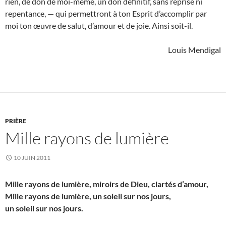
rien, de don de moi-même, un don définitif, sans reprise ni
repentance, — qui permettront à ton Esprit d’accomplir par
moi ton œuvre de salut, d’amour et de joie. Ainsi soit-il.
Louis Mendigal
PRIÈRE
Mille rayons de lumière
10 JUIN 2011
Mille rayons de lumière, miroirs de Dieu, clartés d’amour,
Mille rayons de lumière, un soleil sur nos jours,
un soleil sur nos jours.