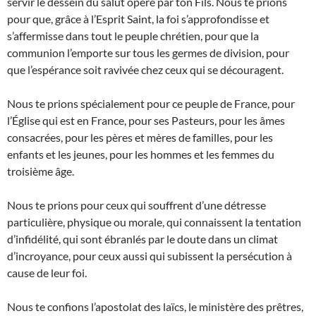
servir le dessein du salut opéré par ton Fils. Nous te prions
pour que, grâce à l’Esprit Saint, la foi s’approfondisse et
s’affermisse dans tout le peuple chrétien, pour que la
communion l’emporte sur tous les germes de division, pour
que l’espérance soit ravivée chez ceux qui se découragent.
Nous te prions spécialement pour ce peuple de France, pour
l’Église qui est en France, pour ses Pasteurs, pour les âmes
consacrées, pour les pères et mères de familles, pour les
enfants et les jeunes, pour les hommes et les femmes du
troisième âge.
Nous te prions pour ceux qui souffrent d’une détresse
particulière, physique ou morale, qui connaissent la tentation
d’infidélité, qui sont ébranlés par le doute dans un climat
d’incroyance, pour ceux aussi qui subissent la persécution à
cause de leur foi.
Nous te confions l’apostolat des laïcs, le ministère des prêtres,