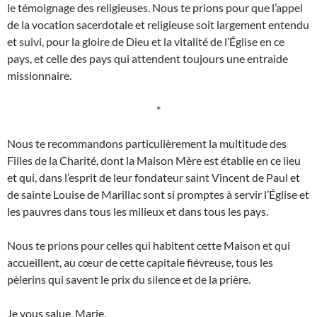
le témoignage des religieuses. Nous te prions pour que l’appel
de la vocation sacerdotale et religieuse soit largement entendu
et suivi, pour la gloire de Dieu et la vitalité de l’Église en ce
pays, et celle des pays qui attendent toujours une entraide
missionnaire.
*
Nous te recommandons particulièrement la multitude des
Filles de la Charité, dont la Maison Mère est établie en ce lieu
et qui, dans l’esprit de leur fondateur saint Vincent de Paul et
de sainte Louise de Marillac sont si promptes à servir l’Église et
les pauvres dans tous les milieux et dans tous les pays.
Nous te prions pour celles qui habitent cette Maison et qui
accueillent, au cœur de cette capitale fiévreuse, tous les
pèlerins qui savent le prix du silence et de la prière.
Je vous salue, Marie,