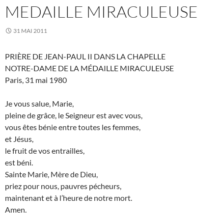
MEDAILLE MIRACULEUSE
31 MAI 2011
PRIÈRE DE JEAN-PAUL II DANS LA CHAPELLE
NOTRE-DAME DE LA MÉDAILLE MIRACULEUSE
Paris, 31 mai 1980
Je vous salue, Marie,
pleine de grâce, le Seigneur est avec vous,
vous êtes bénie entre toutes les femmes,
et Jésus,
le fruit de vos entrailles,
est béni.
Sainte Marie, Mère de Dieu,
priez pour nous, pauvres pécheurs,
maintenant et à l’heure de notre mort.
Amen.