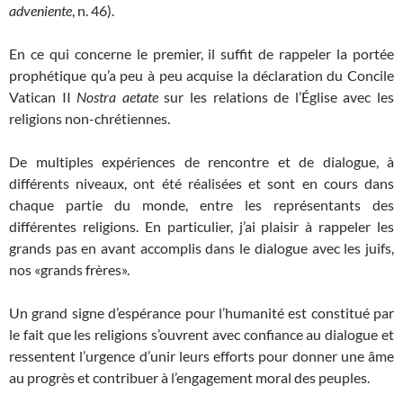
adveniente
, n. 46).
En ce qui concerne le premier, il suffit de rappeler la portée
prophétique qu’a peu à peu acquise la déclaration du Concile
Vatican II
Nostra aetate
sur les relations de l’Église avec les
religions non-chrétiennes.
De multiples expériences de rencontre et de dialogue, à
différents niveaux, ont été réalisées et sont en cours dans
chaque partie du monde, entre les représentants des
différentes religions. En particulier, j’ai plaisir à rappeler les
grands pas en avant accomplis dans le dialogue avec les juifs,
nos «grands frères».
Un grand signe d’espérance pour l’humanité est constitué par
le fait que les religions s’ouvrent avec confiance au dialogue et
ressentent l’urgence d’unir leurs efforts pour donner une âme
au progrès et contribuer à l’engagement moral des peuples.