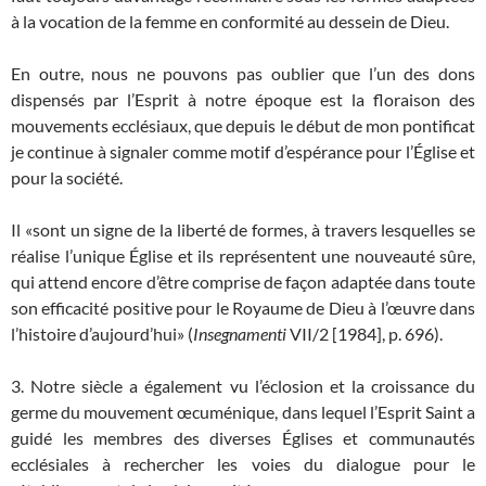
à la vocation de la femme en conformité au dessein de Dieu.
En outre, nous ne pouvons pas oublier que l’un des dons
dispensés par l’Esprit à notre époque est la floraison des
mouvements ecclésiaux, que depuis le début de mon pontificat
je continue à signaler comme motif d’espérance pour l’Église et
pour la société.
Il «sont un signe de la liberté de formes, à travers lesquelles se
réalise l’unique Église et ils représentent une nouveauté sûre,
qui attend encore d’être comprise de façon adaptée dans toute
son efficacité positive pour le Royaume de Dieu à l’œuvre dans
l’histoire d’aujourd’hui» (
Insegnamenti
VII/2 [1984], p. 696).
3. Notre siècle a également vu l’éclosion et la croissance du
germe du mouvement œcuménique, dans lequel l’Esprit Saint a
guidé les membres des diverses Églises et communautés
ecclésiales à rechercher les voies du dialogue pour le