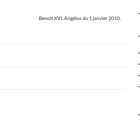
Benoît XVI, Angélus du 1 janvier 2010.