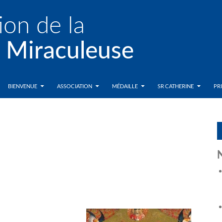
BIENVENUE
ASSOCIATION
MÉDAILLE
SR CATHERINE
PR