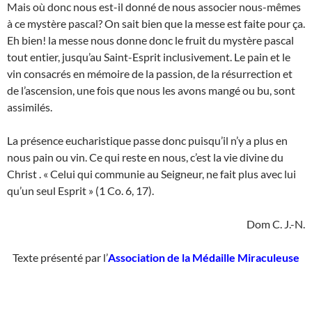
Mais où donc nous est-il donné de nous associer nous-mêmes
à ce mystère pascal? On sait bien que la messe est faite pour ça.
Eh bien! la messe nous donne donc le fruit du mystère pascal
tout entier, jusqu’au Saint-Esprit inclusivement. Le pain et le
vin consacrés en mémoire de la passion, de la résurrection et
de l’ascension, une fois que nous les avons mangé ou bu, sont
assimilés.
La présence eucharistique passe donc puisqu’il n’y a plus en
nous pain ou vin. Ce qui reste en nous, c’est la vie divine du
Christ . « Celui qui communie au Seigneur, ne fait plus avec lui
qu’un seul Esprit » (1 Co. 6, 17).
Dom C. J.-N.
Texte présenté par l’
Association de la Médaille Miraculeuse