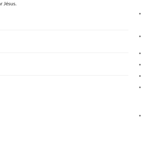
r Jésus.