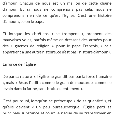
d’amour. Chacun de nous est un maillon de cette chaîne
d’amour. Et si nous ne comprenons pas cela, nous ne
comprenons rien de ce qu’est l’Eglise. C’est une histoire
d’amour », selon le pape.
Et lorsque les chrétiens « se trompent », prennent des
mauvaises voies, parfois même en dressant des armées pour
des « guerres de religion », pour le pape François, « cela
appartient à une autre histoire, ce n’est pas l’histoire d’amour ».
La force de l’Église
De par sa nature « l’Église ne grandit pas par la force humaine
», mais « Jésus l’a dit : comme le grain de moutarde, comme le
levain dans la farine, sans bruit, et lentement ».
C’est pourquoi, lorsqu’on se préoccupe « de sa quantité », et
qu’elle devient « un peu bureaucratique, l’Église perd sa
principale substance et court le risque de se transformer en