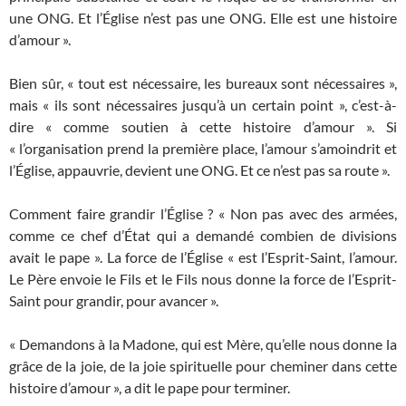
une ONG. Et l’Église n’est pas une ONG. Elle est une histoire
d’amour ».
Bien sûr, « tout est nécessaire, les bureaux sont nécessaires »,
mais « ils sont nécessaires jusqu’à un certain point », c’est-à-
dire « comme soutien à cette histoire d’amour ». Si
« l’organisation prend la première place, l’amour s’amoindrit et
l’Église, appauvrie, devient une ONG. Et ce n’est pas sa route ».
Comment faire grandir l’Église ? « Non pas avec des armées,
comme ce chef d’État qui a demandé combien de divisions
avait le pape ». La force de l’Église « est l’Esprit-Saint, l’amour.
Le Père envoie le Fils et le Fils nous donne la force de l’Esprit-
Saint pour grandir, pour avancer ».
« Demandons à la Madone, qui est Mère, qu’elle nous donne la
grâce de la joie, de la joie spirituelle pour cheminer dans cette
histoire d’amour », a dit le pape pour terminer.