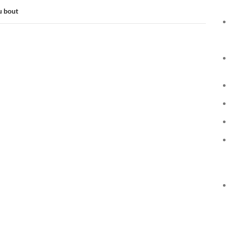
u bout