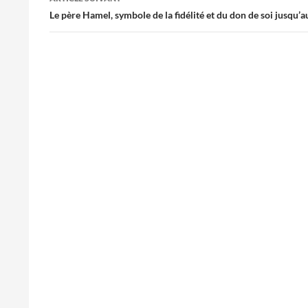
Le père Hamel, symbole de la fidélité et du don de soi jusqu’a