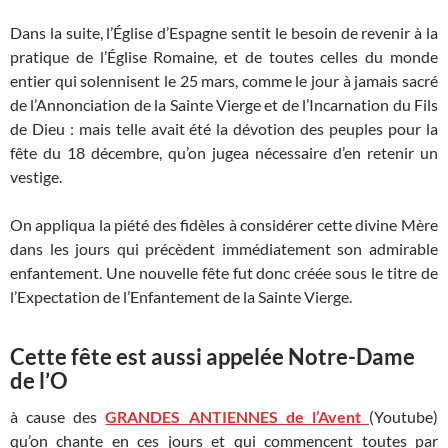
Dans la suite, l’Église d’Espagne sentit le besoin de revenir à la
pratique de l’Église Romaine, et de toutes celles du monde
entier qui solennisent le 25 mars, comme le jour à jamais sacré
de l’Annonciation de la Sainte Vierge et de l’Incarnation du Fils
de Dieu : mais telle avait été la dévotion des peuples pour la
fête du 18 décembre, qu’on jugea nécessaire d’en retenir un
vestige.
On appliqua la piété des fidèles à considérer cette divine Mère
dans les jours qui précèdent immédiatement son admirable
enfantement. Une nouvelle fête fut donc créée sous le titre de
l’Expectation de l’Enfantement de la Sainte Vierge.
Cette fête est aussi appelée Notre-Dame
de l’O
à cause des
GRANDES ANTIENNES de l’Avent
(Youtube)
qu’on chante en ces jours et qui commencent toutes par