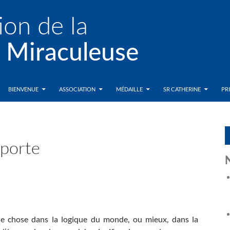
BIENVENUE
ASSOCIATION
MÉDAILLE
SR CATHERINE
PR
 porte
e chose dans la logique du monde, ou mieux, dans la