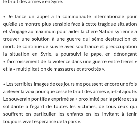
le bruit des armes » en Syrie.
« Je lance un appel à la communauté internationale pour
qu’elle se montre plus sensible face à cette tragique situation
et s’engage au maximum pour aider la chère Nation syrienne à
trouver une solution à une guerre qui sème destruction et
mort. Je continue de suivre avec souffrance et préoccupation
la situation en Syrie, a poursuivi le pape, en dénonçant
« l’accroissement de la violence dans une guerre entre frères »
et la « multiplication de massacres et atrocités ».
« Les terribles images de ces jours me poussent encore une fois
à élever la voix pour que cesse le bruit des armes », a-t-il ajouté.
Le souverain pontife a exprimé sa « proximité par la prière et sa
solidarité à l’égard de toutes les victimes, de tous ceux qui
souffrent en particulier les enfants en les invitant à tenir
toujours vive l’espérance de la paix ».