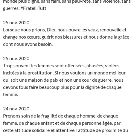
monde plus digne, sans faim, sans pauvreté, sans violence, sans
guerres. #FratelliTutti
25 nov. 2020
Lorsque nous prions, Dieu nous ouvre les yeux, renouvelle et
change nos cœurs, guérit nos blessures et nous donne la grâce
dont nous avons besoin.
25 nov. 2020
Trop souvent les femmes sont offensées, abusées, violées,
incitées à la prostitution. Si nous voulons un monde meilleur,
qui soit une maison de paix et non une cour de guerre, nous
devons tous faire beaucoup plus pour la dignité de chaque
femme.
24 nov. 2020
Prenons soin de la fragilité de chaque homme, de chaque
femme, de chaque enfant et de chaque personne âgée, par
cette attitude solidaire et attentive, l’attitude de proximité du