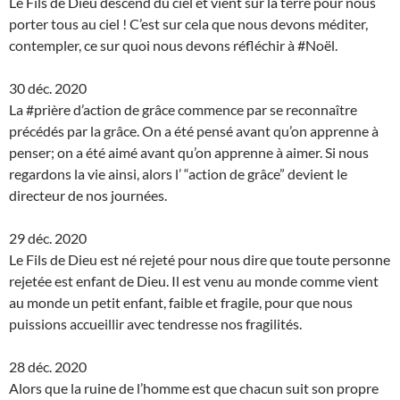
Le Fils de Dieu descend du ciel et vient sur la terre pour nous
porter tous au ciel ! C’est sur cela que nous devons méditer,
contempler, ce sur quoi nous devons réfléchir à #Noël.
30 déc. 2020
La #prière d’action de grâce commence par se reconnaître
précédés par la grâce. On a été pensé avant qu’on apprenne à
penser; on a été aimé avant qu’on apprenne à aimer. Si nous
regardons la vie ainsi, alors l’ “action de grâce” devient le
directeur de nos journées.
29 déc. 2020
Le Fils de Dieu est né rejeté pour nous dire que toute personne
rejetée est enfant de Dieu. Il est venu au monde comme vient
au monde un petit enfant, faible et fragile, pour que nous
puissions accueillir avec tendresse nos fragilités.
28 déc. 2020
Alors que la ruine de l’homme est que chacun suit son propre