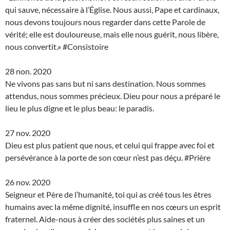
qui sauve, nécessaire à l’Église. Nous aussi, Pape et cardinaux,
nous devons toujours nous regarder dans cette Parole de
vérité; elle est douloureuse, mais elle nous guérit, nous libère,
nous convertit.» #Consistoire
28 non. 2020
Ne vivons pas sans but ni sans destination. Nous sommes
attendus, nous sommes précieux. Dieu pour nous a préparé le
lieu le plus digne et le plus beau: le paradis.
27 nov. 2020
Dieu est plus patient que nous, et celui qui frappe avec foi et
persévérance à la porte de son cœur n’est pas déçu. #Prière
26 nov. 2020
Seigneur et Père de l’humanité, toi qui as créé tous les êtres
humains avec la même dignité, insuffle en nos cœurs un esprit
fraternel. Aide-nous à créer des sociétés plus saines et un