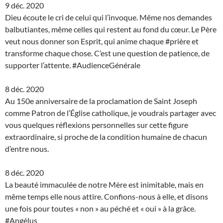
9 déc. 2020
Dieu écoute le cri de celui qui l’invoque. Même nos demandes
balbutiantes, même celles qui restent au fond du cœur. Le Père
veut nous donner son Esprit, qui anime chaque #prière et
transforme chaque chose. C’est une question de patience, de
supporter l’attente. #AudienceGénérale
8 déc. 2020
Au 150e anniversaire de la proclamation de Saint Joseph
comme Patron de l’Église catholique, je voudrais partager avec
vous quelques réflexions personnelles sur cette figure
extraordinaire, si proche de la condition humaine de chacun
d’entre nous.
8 déc. 2020
La beauté immaculée de notre Mère est inimitable, mais en
même temps elle nous attire. Confions-nous à elle, et disons
une fois pour toutes « non » au péché et « oui » à la grâce.
#Angélus