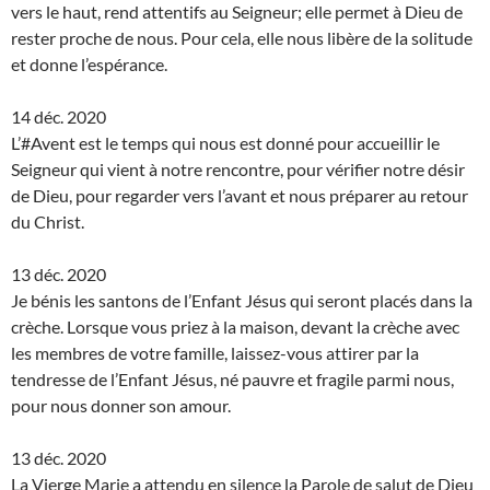
vers le haut, rend attentifs au Seigneur; elle permet à Dieu de
rester proche de nous. Pour cela, elle nous libère de la solitude
et donne l’espérance.
14 déc. 2020
L’#Avent est le temps qui nous est donné pour accueillir le
Seigneur qui vient à notre rencontre, pour vérifier notre désir
de Dieu, pour regarder vers l’avant et nous préparer au retour
du Christ.
13 déc. 2020
Je bénis les santons de l’Enfant Jésus qui seront placés dans la
crèche. Lorsque vous priez à la maison, devant la crèche avec
les membres de votre famille, laissez-vous attirer par la
tendresse de l’Enfant Jésus, né pauvre et fragile parmi nous,
pour nous donner son amour.
13 déc. 2020
La Vierge Marie a attendu en silence la Parole de salut de Dieu