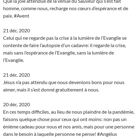
Que la joie attendue de la venue du Sauveur qui s’est fait
homme, comme nous, recharge nos cœurs d’espérance et de
paix. #Avent
21 déc. 2020
Celui qui ne regarde pas la crise à la lumière de l’Evangile se
contente de faire l’autopsie d’un cadavre: il regarde la crise,
mais sans l’espérance de l’Evangile, sans la lumière de
l’Evangile.
21 déc. 2020
Jésus n’a pas attendu que nous devenions bons pour nous
aimer, mais il s’est donné gratuitement à nous.
20 déc. 2020
En ces temps difficiles, au lieu de nous plaindre de la pandémie,
faisons quelque chose pour ceux qui ont moins: non pas un
énième cadeau pour nous et nos amis, mais pour une personne
dans le besoin à laquelle personne ne pense! #Angélus