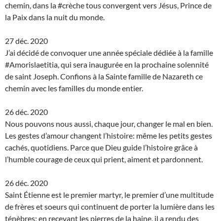
chemin, dans la #crèche tous convergent vers Jésus, Prince de
la Paix dans la nuit du monde.
27 déc. 2020
J’ai décidé de convoquer une année spéciale dédiée à la famille
#Amorislaetitia, qui sera inaugurée en la prochaine solennité
de saint Joseph. Confions à la Sainte famille de Nazareth ce
chemin avec les familles du monde entier.
26 déc. 2020
Nous pouvons nous aussi, chaque jour, changer le mal en bien.
Les gestes d’amour changent l’histoire: même les petits gestes
cachés, quotidiens. Parce que Dieu guide l’histoire grâce à
l’humble courage de ceux qui prient, aiment et pardonnent.
26 déc. 2020
Saint Étienne est le premier martyr, le premier d’une multitude
de frères et soeurs qui continuent de porter la lumière dans les
ténèbres: en recevant les pierres de la haine, il a rendu des