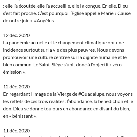
; elle l’a écoutée, elle l’a accueillie, elle l’a conçue. En elle, Dieu
s’est fait proche. C’est pourquoi l’Église appelle Marie « Cause
de notre joie ». #Angélus
12 déc. 2020
La pandémie actuelle et le changement climatique ont une
incidence surtout sur la vie des plus pauvres. Nous devons
promouvoir une culture centrée sur la dignité humaine et le
bien commun. Le Saint-Siège s’unit donc à l’objectif « zéro
émission ».
12 déc. 2020
En regardant l’image de la Vierge de #Guadalupe, nous voyons
les reflets de ces trois réalités: l’abondance, la bénédiction et le
don. Dieu se donne toujours en abondance en disant du bien,
en « bénissant ».
11 déc. 2020