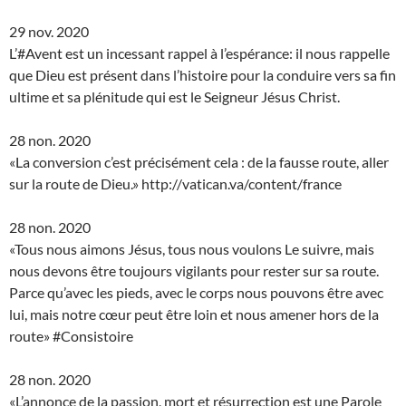
29 nov. 2020
L’#Avent est un incessant rappel à l’espérance: il nous rappelle
que Dieu est présent dans l’histoire pour la conduire vers sa fin
ultime et sa plénitude qui est le Seigneur Jésus Christ.
28 non. 2020
«La conversion c’est précisément cela : de la fausse route, aller
sur la route de Dieu.» http://vatican.va/content/france
28 non. 2020
«Tous nous aimons Jésus, tous nous voulons Le suivre, mais
nous devons être toujours vigilants pour rester sur sa route.
Parce qu’avec les pieds, avec le corps nous pouvons être avec
lui, mais notre cœur peut être loin et nous amener hors de la
route» #Consistoire
28 non. 2020
«L’annonce de la passion, mort et résurrection est une Parole