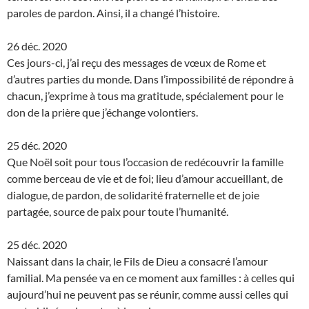
paroles de pardon. Ainsi, il a changé l’histoire.
26 déc. 2020
Ces jours-ci, j’ai reçu des messages de vœux de Rome et
d’autres parties du monde. Dans l’impossibilité de répondre à
chacun, j’exprime à tous ma gratitude, spécialement pour le
don de la prière que j’échange volontiers.
25 déc. 2020
Que Noël soit pour tous l’occasion de redécouvrir la famille
comme berceau de vie et de foi; lieu d’amour accueillant, de
dialogue, de pardon, de solidarité fraternelle et de joie
partagée, source de paix pour toute l’humanité.
25 déc. 2020
Naissant dans la chair, le Fils de Dieu a consacré l’amour
familial. Ma pensée va en ce moment aux familles : à celles qui
aujourd’hui ne peuvent pas se réunir, comme aussi celles qui