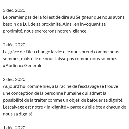
3 déc. 2020
Le premier pas de la foi est de dire au Seigneur que nous avons
besoin de Lui, de sa proximité. Ainsi, en invoquant sa
proximité, nous exercerons notre vigilance.
2 déc. 2020
La grâce de Dieu change la vie: elle nous prend comme nous
sommes, mais elle ne nous laisse pas comme nous sommes.
#AudienceGénérale
2 déc. 2020
Aujourd’hui comme hier, à la racine de l’esclavage se trouve
une conception de la personne humaine qui admet la
possibilité de la traiter comme un objet, de bafouer sa dignité.
L’escalvage est notre « in-dignité », parce qu’elle ôte à chacun de
nous sa dignité.
1 déc. 2020