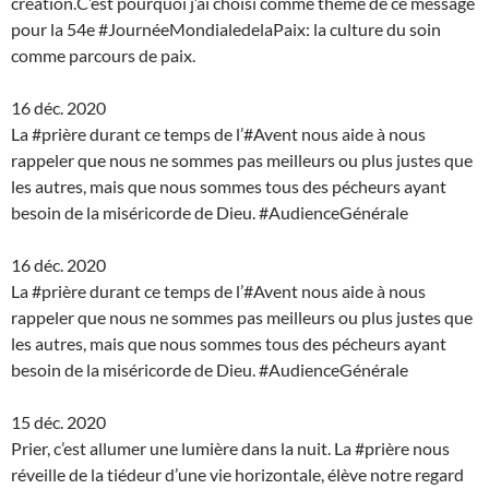
création.C’est pourquoi j’ai choisi comme thème de ce message
pour la 54e #JournéeMondialedelaPaix: la culture du soin
comme parcours de paix.
16 déc. 2020
La #prière durant ce temps de l’#Avent nous aide à nous
rappeler que nous ne sommes pas meilleurs ou plus justes que
les autres, mais que nous sommes tous des pécheurs ayant
besoin de la miséricorde de Dieu. #AudienceGénérale
16 déc. 2020
La #prière durant ce temps de l’#Avent nous aide à nous
rappeler que nous ne sommes pas meilleurs ou plus justes que
les autres, mais que nous sommes tous des pécheurs ayant
besoin de la miséricorde de Dieu. #AudienceGénérale
15 déc. 2020
Prier, c’est allumer une lumière dans la nuit. La #prière nous
réveille de la tiédeur d’une vie horizontale, élève notre regard