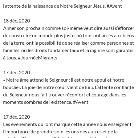
l’attente de la naissance de Notre Seigneur Jésus. #Avent
18 déc. 2020
Aimer son prochain comme soi-même veut dire aussi s’efforcer
de construire un monde plus juste, où tous ont accès aux biens
de la terre, ont la possibilité de se réaliser comme personnes et
familles, où les droits fondamentaux et la dignité sont garantis
à tous. #JournéeMigrants
17 déc. 2020
« Notre âme attend le Seigneur : il est notre appui et notre
bouclier. La joie de notre cœur vient de lui ». L’attente confiante
du Seigneur nous fait trouver réconfort et courage dans les
moments sombres de l’existence. #Avent
17 déc. 2020
Les événements qui ont marqué cette année nous enseignent
l’importance de prendre soin les uns des autres et de la