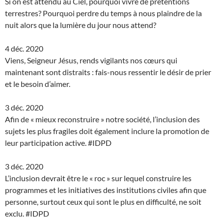
Si on est attendu au Ciel, pourquoi vivre de prétentions
terrestres? Pourquoi perdre du temps à nous plaindre de la
nuit alors que la lumière du jour nous attend?
4 déc. 2020
Viens, Seigneur Jésus, rends vigilants nos cœurs qui
maintenant sont distraits : fais-nous ressentir le désir de prier
et le besoin d’aimer.
3 déc. 2020
Afin de « mieux reconstruire » notre société, l’inclusion des
sujets les plus fragiles doit également inclure la promotion de
leur participation active. #IDPD
3 déc. 2020
L’inclusion devrait être le « roc » sur lequel construire les
programmes et les initiatives des institutions civiles afin que
personne, surtout ceux qui sont le plus en difficulté, ne soit
exclu. #IDPD