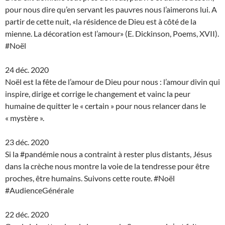
pour nous dire qu’en servant les pauvres nous l’aimerons lui. A
partir de cette nuit, «la résidence de Dieu est à côté de la
mienne. La décoration est l’amour» (E. Dickinson, Poems, XVII).
#Noël
24 déc. 2020
Noël est la fête de l’amour de Dieu pour nous : l’amour divin qui
inspire, dirige et corrige le changement et vainc la peur
humaine de quitter le « certain » pour nous relancer dans le
« mystère ».
23 déc. 2020
Si la #pandémie nous a contraint à rester plus distants, Jésus
dans la crèche nous montre la voie de la tendresse pour être
proches, être humains. Suivons cette route. #Noël
#AudienceGénérale
22 déc. 2020