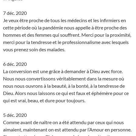
7 déc. 2020
Je veux être proche de tous les médecins et les infirmiers en
cette période où la pandémie nous appelle à être proche des
hommes et des femmes qui souffrent. Merci pour la proximité,
merci pour la tendresse et le professionnalisme avec lesquels
vous prenez soin des malades.
6 déc. 2020
La conversion est une grâce à demander à Dieu avec force.
Nous nous convertissons véritablement dans la mesure où
nous nous ouvrons à la beauté, à la bonté, à la tendresse de
Dieu. Alors nous laissons ce qui est faux et éphémère pour ce
qui est vrai, beau, et dure pour toujours.
5 déc. 2020
Comme avant de naître on a été attendu par ceux qui nous
aimaient, maintenant on est attendu par l’Amour en personne.