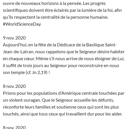
ouvre de nouveaux horizons à la pensée. Les progrès
scientifiques doivent être éclairés par la lumière de la foi, afin
qu’ils respectent la centralité de la personne humaine.
#WorldScienceDay
9 nov. 2020
Aujourd’hui, en la fête de la Dédicace de la Basilique Saint-
Jean-de-Latran, nous rappelons que le Seigneur désire habiter
en chaque cœur. Même s’il nous arrive de nous éloigner de Lui,
il suffit de trois jours au Seigneur pour reconstruire en nous
son temple (cf. Jn 2,19) !
8 nov. 2020
Prions pour les populations d’Amérique centrale touchées par
un violent ouragan. Que le Seigneur accueille les défunts,
réconforte leurs familles et soutienne ceux qui sont les plus
touchés, ainsi que tous ceux qui travaillent dur pour les aider.
8 nov. 2020