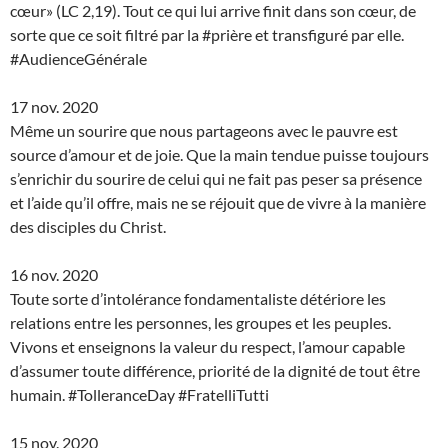
cœur» (LC 2,19). Tout ce qui lui arrive finit dans son cœur, de
sorte que ce soit filtré par la #prière et transfiguré par elle.
#AudienceGénérale
17 nov. 2020
Même un sourire que nous partageons avec le pauvre est
source d’amour et de joie. Que la main tendue puisse toujours
s’enrichir du sourire de celui qui ne fait pas peser sa présence
et l’aide qu’il offre, mais ne se réjouit que de vivre à la manière
des disciples du Christ.
16 nov. 2020
Toute sorte d’intolérance fondamentaliste détériore les
relations entre les personnes, les groupes et les peuples.
Vivons et enseignons la valeur du respect, l’amour capable
d’assumer toute différence, priorité de la dignité de tout être
humain. #TolleranceDay #FratelliTutti
15 nov. 2020