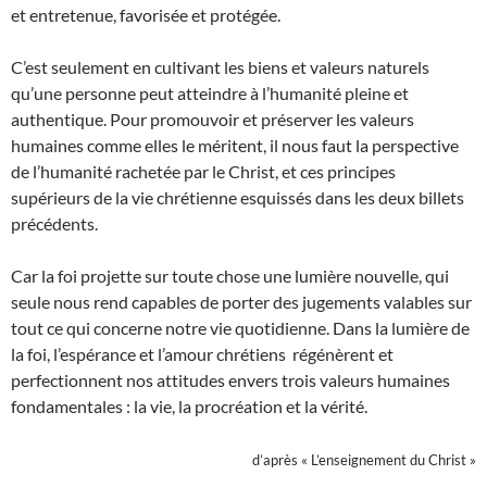
et entretenue, favorisée et protégée.
C’est seulement en cultivant les biens et valeurs naturels
qu’une personne peut atteindre à l’humanité pleine et
authentique. Pour promouvoir et préserver les valeurs
humaines comme elles le méritent, il nous faut la perspective
de l’humanité rachetée par le Christ, et ces principes
supérieurs de la vie chrétienne esquissés dans les deux billets
précédents.
Car la foi projette sur toute chose une lumière nouvelle, qui
seule nous rend capa­bles de porter des jugements valables sur
tout ce qui concerne notre vie quotidienne. Dans la lumière de
la foi, l’espérance et l’amour chrétiens régénèrent et
perfectionnent nos attitudes envers trois valeurs humaines
fondamentales : la vie, la procréation et la vérité.
d’après « L’enseignement du Christ »