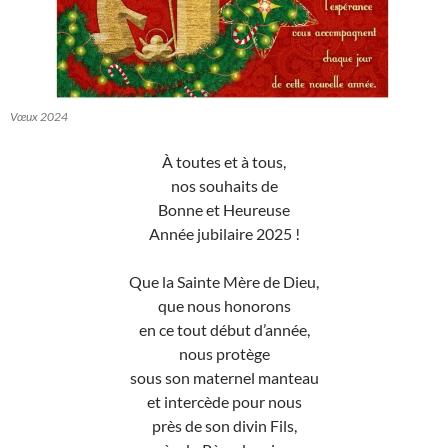
Vœux 2024
À toutes et à tous,
nos souhaits de
Bonne et Heureuse
Année jubilaire 2025 !
Que la Sainte Mère de Dieu,
que nous honorons
en ce tout début d’année,
nous protège
sous son maternel manteau
et intercède pour nous
près de son divin Fils,