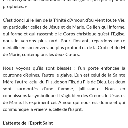
prophètes. »
C’est donc lui le lien de la Trinité d’Amour, d’où vient toute Vie,
en particulier celles de Jésus et de Marie. Ce lien qui informe,
qui forme et qui rassemble le Corps christique qu’est l’Eglise,
nous le verrons plus tard. Pour l’instant, regardons notre
médaille en son envers, au plus profond et de la Croix et du M
de Marie, contemplons les deux Cœurs.
Nous voyons qu’ils sont blessés ; l’un porte enfoncée la
couronne d’épines, l’autre le glaive. L’un est celui de la Sainte
Mère, l’autre, celui du Fils, de son Fils, du Fils de Dieu. Les deux
sont surmontés d’une flamme, jaillissante. Nous en
connaissons la symbolique. Il s’agit bien des Cœurs de Jésus et
de Marie. Ils expriment cet Amour qui nous est donné et qui
communique la vraie Vie, celle de l’Esprit.
L’attente de l’Esprit Saint