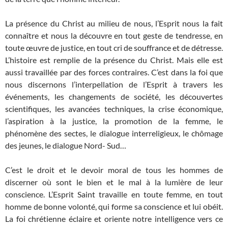
La présence du Christ au milieu de nous, l’Esprit nous la fait
connaître et nous la découvre en tout geste de tendresse, en
toute œuvre de justice, en tout cri de souffrance et de détresse.
L’histoire est remplie de la présence du Christ. Mais elle est
aussi travaillée par des forces contraires. C’est dans la foi que
nous discernons l’interpellation de l’Esprit à travers les
événements, les changements de société, les découvertes
scientifiques, les avancées techniques, la crise économique,
l’aspiration à la justice, la promotion de la femme, le
phénomène des sectes, le dialogue interreligieux, le chômage
des jeunes, le dialogue Nord- Sud…
C’est le droit et le devoir moral de tous les hommes de
discerner où sont le bien et le mal à la lumière de leur
conscience. L’Esprit Saint travaille en toute femme, en tout
homme de bonne volonté, qui forme sa conscience et lui obéit.
La foi chrétienne éclaire et oriente notre intelligence vers ce