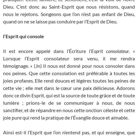
Dieu. C’est donc au Saint-Esprit que nous résistons, quand
nous le rejetons. Songeons que l’on n’est pas enfant de Dieu,
quand on ne se laisse pas conduire par l’Esprit de Dieu.
l’Esprit qui console
Il est encore appelé dans l’Écriture
l’Esprit consolateur.
«
Lorsque l’Esprit consolateur sera venu, il me rendra
témoignage. » (Jn) Il nous est donné pour nous consoler dans
nos peines. Que cette consolation est préférable à toutes les
joies profanes. Elle rend douces et légères toutes les peines de
cette vie ; elle met dans le cœur une paix délicieuse. Adorons
donc ce divin Esprit, qui est la source de toute grâce et de toute
lumière ; prions-le de se communiquer à nous, de nous
sanctifier, et de répandre en nous cette onction céleste et cette
joie pure qui rend la pratique de l’Évangile douce et aimable.
Ainsi est-il l’Esprit que l’on n’entend pas, et qui enseigne, que