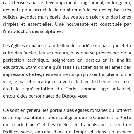
caractérisées par le développement longitudinal, en longueur,
des nefs pour accueillir de nombreux fidèles; des églises très
solides, avec des murs épais, des voûtes en pierre et des lignes
simples et essentielles. Une nouveauté est constituée par
l’introduction des sculptures.
Les églises romanes étant le lieu de la prière monastique et du
culte des fidèles, les sculpteurs, plus que se préoccuper de la
perfection technique, soignèrent en particulier la finalité
éducative. Étant donné qu’il fallait susciter dans les âmes des
impressions fortes, des sentiments qui puissent inciter à fuir le
vice, le mal et à pratiquer la vertu, le bien, le thème récurrent
était la représentation du Christ comme juge universel,
entouré des personnages de l’Apocalypse.
Ce sont en général les portails des églises romanes qui offrent
cette représentation, pour souligner que le Christ est la Porte
qui conduit au Ciel. Les fidèles, en franchissant le seuil de
l’édifice sacré, entrent dans un temps et dans un espace