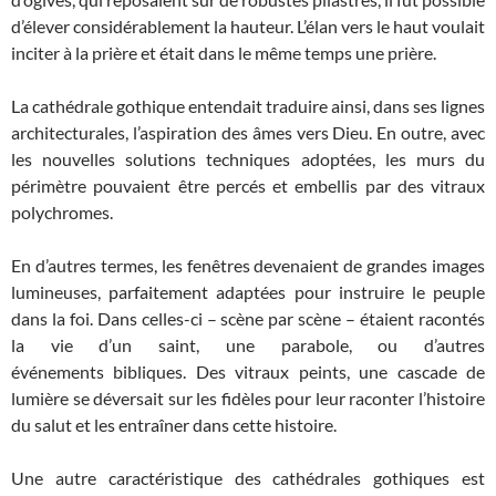
d’élever considérablement la hauteur. L’élan vers le haut voulait
inciter à la prière et était dans le même temps une prière.
La cathédrale gothique entendait traduire ainsi, dans ses lignes
architecturales, l’aspiration des âmes vers Dieu. En outre, avec
les nouvelles solutions techniques adoptées, les murs du
périmètre pouvaient être percés et embellis par des vitraux
polychromes.
En d’autres termes, les fenêtres devenaient de grandes images
lumineuses, parfaitement adaptées pour instruire le peuple
dans la foi. Dans celles-ci – scène par scène – étaient racontés
la vie d’un saint, une parabole, ou d’autres
événements bibliques. Des vitraux peints, une cascade de
lumière se déversait sur les fidèles pour leur raconter l’histoire
du salut et les entraîner dans cette histoire.
Une autre caractéristique des cathédrales gothiques est