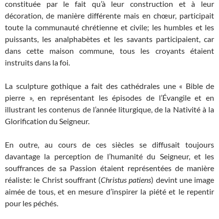
constituée par le fait qu’à leur construction et à leur
décoration, de manière différente mais en chœur, participait
toute la communauté chrétienne et civile; les humbles et les
puissants, les analphabètes et les savants participaient, car
dans cette maison commune, tous les croyants étaient
instruits dans la foi.
La sculpture gothique a fait des cathédrales une « Bible de
pierre », en représentant les épisodes de l’Évangile et en
illustrant les contenus de l’année liturgique, de la Nativité à la
Glorification du Seigneur.
En outre, au cours de ces siècles se diffusait toujours
davantage la perception de l’humanité du Seigneur, et les
souffrances de sa Passion étaient représentées de manière
réaliste: le Christ souffrant (
Christus patiens
) devint une image
aimée de tous, et en mesure d’inspirer la piété et le repentir
pour les péchés.