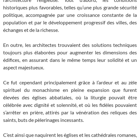
historiques plus favorables, telles qu’une plus grande sécurité
politique, accompagnée par une croissance constante de la
population et par le développement progressif des villes, des
échanges et de la richesse.
En outre, les architectes trouvaient des solutions techniques
toujours plus élaborées pour augmenter les dimensions des
édifices, en assurant dans le même temps leur solidité et un
aspect majestueux.
Ce fut cependant principalement grâce à l’ardeur et au zèle
spirituel du monachisme en pleine expansion que furent
élevées des églises abbatiales, où la liturgie pouvait être
célébrée avec dignité et solennité, et où les fidèles pouvaient
s’arrêter en prière, attirés par la vénération des reliques des
saints, buts de pèlerinages incessants.
C’est ainsi que naquirent les églises et les cathédrales romanes,