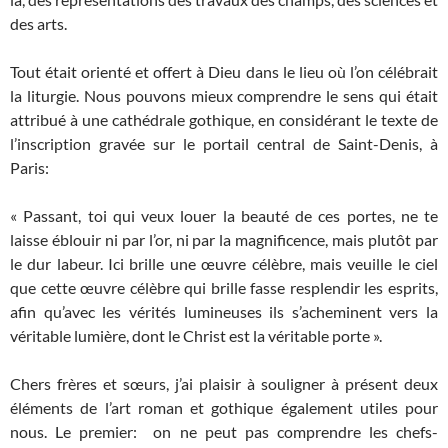
des arts.
Tout était orienté et offert à Dieu dans le lieu où l’on célébrait
la liturgie. Nous pouvons mieux comprendre le sens qui était
attribué à une cathédrale gothique, en considérant le texte de
l’inscription gravée sur le portail central de Saint-Denis, à
Paris:
« Passant, toi qui veux louer la beauté de ces portes, ne te
laisse éblouir ni par l’or, ni par la magnificence, mais plutôt par
le dur labeur. Ici brille une œuvre célèbre, mais veuille le ciel
que cette œuvre célèbre qui brille fasse resplendir les esprits,
afin qu’avec les vérités lumineuses ils s’acheminent vers la
véritable lumière, dont le Christ est la véritable porte ».
Chers frères et sœurs, j’ai plaisir à souligner à présent deux
éléments de l’art roman et gothique également utiles pour
nous. Le premier: on ne peut pas comprendre les chefs-