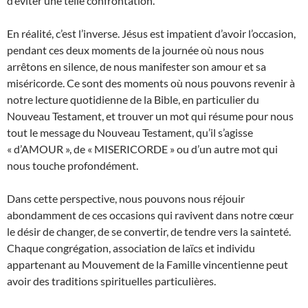
d’éviter une telle confrontation.
En réalité, c’est l’inverse. Jésus est impatient d’avoir l’occasion,
pendant ces deux moments de la journée où nous nous
arrêtons en silence, de nous manifester son amour et sa
miséricorde. Ce sont des moments où nous pouvons revenir à
notre lecture quotidienne de la Bible, en particulier du
Nouveau Testament, et trouver un mot qui résume pour nous
tout le message du Nouveau Testament, qu’il s’agisse
« d’AMOUR », de « MISERICORDE » ou d’un autre mot qui
nous touche profondément.
Dans cette perspective, nous pouvons nous réjouir
abondamment de ces occasions qui ravivent dans notre cœur
le désir de changer, de se convertir, de tendre vers la sainteté.
Chaque congrégation, association de laïcs et individu
appartenant au Mouvement de la Famille vincentienne peut
avoir des traditions spirituelles particulières.