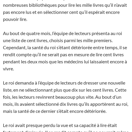
nombreuses bibliothèques pour lire les mille livres qu’il n’avait
pas encore lus et en sélectionner cent qu’il espérait encore
pouvoir lire.
Au bout de quatre mois, l’équipe de lecteurs présenta au roi
une liste de cent livres, choisis parmi les mille premiers.
Cependant, la santé du roi s’étant détériorée entre temps, il se
rendit compte qu’il ne serait pas en mesure de lire cent livres
pendant les deux mois que les médecins lui laissaient encore à
vivre.
Le roi demanda à l’équipe de lecteurs de dresser une nouvelle
liste, en ne sélectionnant plus que dix sur les cent livres. Cette
fois, les lecteurs revinrent beaucoup plus vite. Au bout d’un
mois, ils avaient sélectionné dix livres qu’ils apportèrent au roi,
mais la santé de ce dernier s’était encore détériorée.
Le roi avait presque perdu la vue et sa capacité à lire était