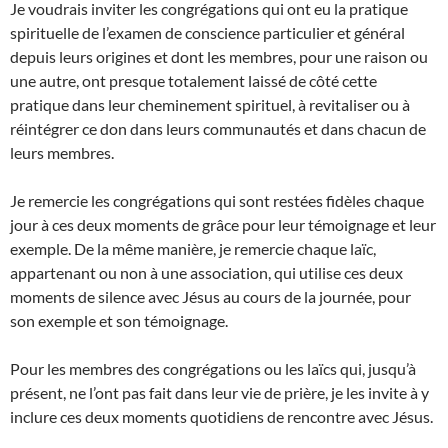
Je voudrais inviter les congrégations qui ont eu la pratique
spirituelle de l’examen de conscience particulier et général
depuis leurs origines et dont les membres, pour une raison ou
une autre, ont presque totalement laissé de côté cette
pratique dans leur cheminement spirituel, à revitaliser ou à
réintégrer ce don dans leurs communautés et dans chacun de
leurs membres.
Je remercie les congrégations qui sont restées fidèles chaque
jour à ces deux moments de grâce pour leur témoignage et leur
exemple. De la même manière, je remercie chaque laïc,
appartenant ou non à une association, qui utilise ces deux
moments de silence avec Jésus au cours de la journée, pour
son exemple et son témoignage.
Pour les membres des congrégations ou les laïcs qui, jusqu’à
présent, ne l’ont pas fait dans leur vie de prière, je les invite à y
inclure ces deux moments quotidiens de rencontre avec Jésus.