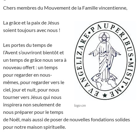
Chers membres du Mouvement de la Famille vincentienne,
La grâce et la paix de Jésus
soient toujours avec nous !
Les portes du temps de
l’Avent s’ouvriront bientôt et
un temps de grâce nous sera à
nouveau offert : un temps
pour regarder en nous-
mêmes, pour regarder vers le
ciel, jour et nuit, pour nous
tourner vers Jésus qui nous
inspirera non seulement de
logo cm
nous préparer pour le temps
de Noël, mais aussi de poser de nouvelles fondations solides
pour notre maison spirituelle.