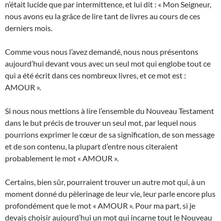
n’était lucide que par intermittence, et lui dit : « Mon Seigneur,
nous avons eu la grâce de lire tant de livres au cours de ces
derniers mois.
Comme vous nous l’avez demandé, nous nous présentons
aujourd’hui devant vous avec un seul mot qui englobe tout ce
qui a été écrit dans ces nombreux livres, et ce mot est :
AMOUR ».
Si nous nous mettions à lire l’ensemble du Nouveau Testament
dans le but précis de trouver un seul mot, par lequel nous
pourrions exprimer le cœur de sa signification, de son message
et de son contenu, la plupart d’entre nous citeraient
probablement le mot « AMOUR ».
Certains, bien sûr, pourraient trouver un autre mot qui, à un
moment donné du pèlerinage de leur vie, leur parle encore plus
profondément que le mot « AMOUR ». Pour ma part, si je
devais choisir aujourd’hui un mot qui incarne tout le Nouveau