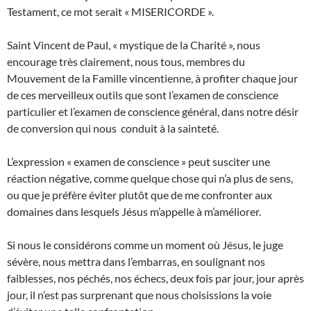
Testament, ce mot serait « MISERICORDE ».
Saint Vincent de Paul, « mystique de la Charité », nous
encourage très clairement, nous tous, membres du
Mouvement de la Famille vincentienne, à profiter chaque jour
de ces merveilleux outils que sont l’examen de conscience
particulier et l’examen de conscience général, dans notre désir
de conversion qui nous conduit à la sainteté.
L’expression « examen de conscience » peut susciter une
réaction négative, comme quelque chose qui n’a plus de sens,
ou que je préfère éviter plutôt que de me confronter aux
domaines dans lesquels Jésus m’appelle à m’améliorer.
Si nous le considérons comme un moment où Jésus, le juge
sévère, nous mettra dans l’embarras, en soulignant nos
faiblesses, nos péchés, nos échecs, deux fois par jour, jour après
jour, il n’est pas surprenant que nous choisissions la voie