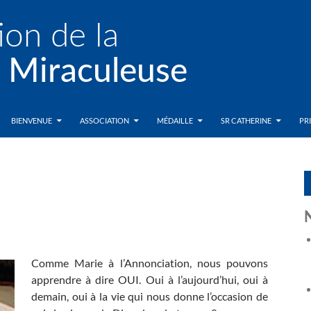
BIENVENUE
ASSOCIATION
MÉDAILLE
SR CATHERINE
PR
Comme Marie à l’Annonciation, nous pouvons
apprendre à dire OUI. Oui à l’aujourd’hui, oui à
demain, oui à la vie qui nous donne l’occasion de