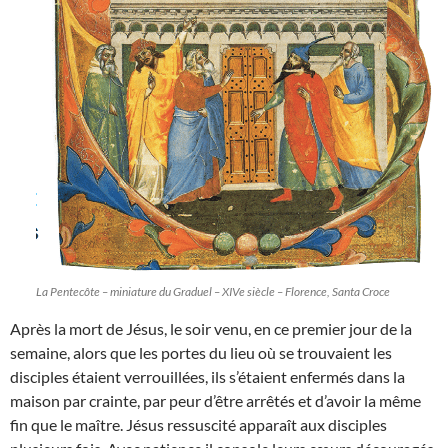
La Pentecôte – miniature du Graduel – XIVe siècle – Florence, Santa Croce
Après la mort de Jésus, le soir venu, en ce premier jour de la
semaine, alors que les portes du lieu où se trouvaient les
disciples étaient verrouillées, ils s’étaient enfermés dans la
maison par crainte, par peur d’être arrêtés et d’avoir la même
fin que le maître. Jésus ressuscité apparaît aux disciples