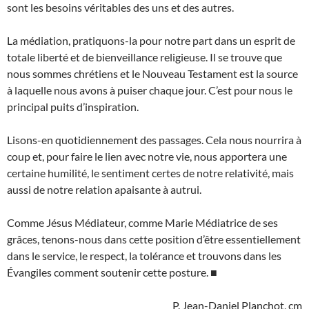
sont les besoins véritables des uns et des autres.
La médiation, pratiquons-la pour notre part dans un esprit de
totale liberté et de bienveillance religieuse. Il se trouve que
nous sommes chrétiens et le Nouveau Testament est la source
à laquelle nous avons à puiser chaque jour. C’est pour nous le
principal puits d’inspiration.
Lisons-en quotidiennement des passages. Cela nous nourrira à
coup et, pour faire le lien avec notre vie, nous apportera une
certaine humilité, le sentiment certes de notre relativité, mais
aussi de notre relation apaisante à autrui.
Comme Jésus Médiateur, comme Marie Médiatrice de ses
grâces, tenons-nous dans cette position d’être essentiellement
dans le service, le respect, la tolérance et trouvons dans les
Évangiles comment soutenir cette posture. ■
P. Jean-Daniel Planchot, cm