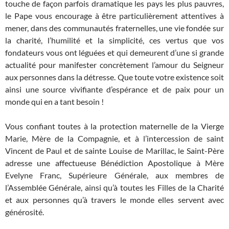
touche de façon parfois dramatique les pays les plus pauvres,
le Pape vous encourage à être particulièrement attentives à
mener, dans des communautés fraternelles, une vie fondée sur
la charité, l’humilité et la simplicité, ces vertus que vos
fondateurs vous ont léguées et qui demeurent d’une si grande
actualité pour manifester concrètement l’amour du Seigneur
aux personnes dans la détresse. Que toute votre existence soit
ainsi une source vivifiante d’espérance et de paix pour un
monde qui en a tant besoin !
Vous confiant toutes à la protection maternelle de la Vierge
Marie, Mère de la Compagnie, et à l’intercession de saint
Vincent de Paul et de sainte Louise de Marillac, le Saint-Père
adresse une affectueuse Bénédiction Apostolique à Mère
Evelyne Franc, Supérieure Générale, aux membres de
l’Assemblée Générale, ainsi qu’à toutes les Filles de la Charité
et aux personnes qu’à travers le monde elles servent avec
générosité.