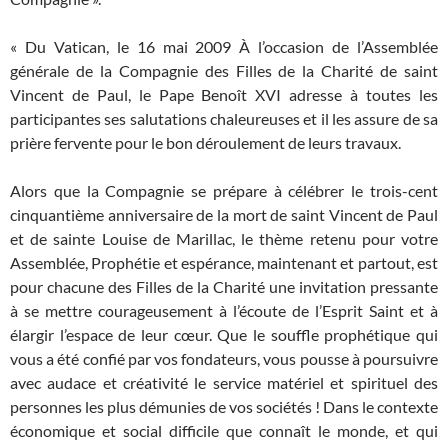
« Du Vatican, le 16 mai 2009 À l’occasion de l’Assemblée
générale de la Compagnie des Filles de la Charité de saint
Vincent de Paul, le Pape Benoît XVI adresse à toutes les
participantes ses salutations chaleureuses et il les assure de sa
prière fervente pour le bon déroulement de leurs travaux.
Alors que la Compagnie se prépare à célébrer le trois-cent
cinquantième anniversaire de la mort de saint Vincent de Paul
et de sainte Louise de Marillac, le thème retenu pour votre
Assemblée, Prophétie et espérance, maintenant et partout, est
pour chacune des Filles de la Charité une invitation pressante
à se mettre courageusement à l’écoute de l’Esprit Saint et à
élargir l’espace de leur cœur. Que le souffle prophétique qui
vous a été confié par vos fondateurs, vous pousse à poursuivre
avec audace et créativité le service matériel et spirituel des
personnes les plus démunies de vos sociétés ! Dans le contexte
économique et social difficile que connaît le monde, et qui