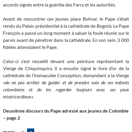
accords signés entre la guérilla des Farcs et les autorités.
Avant de rencontrer ces jeunes place Bolivar, le Pape s’était
rendu du Palais présidentiel à la cathédrale de Bogotà. Le Pape
François a passé un long moment à saluer la foule réunie sur le
parvis avant de pénétrer dans la cathédrale. En son sein, 3 000
fidèles attendaient le Pape.
Celui-ci s’est recueilli devant une peinture représentant la
Vierge de Chiquinquira. Il a ensuite signé le livre d’or de la
cathédrale de l’Immaculée Conception, demandant à la Vierge
«
de ne pas arrêter de guider et de prendre soin de ses enfants
colombiens et de les regarder toujours avec ses yeux
miséricordieux».
Deuxième discours du Pape adressé aux jeunes de Colombie
– page 2