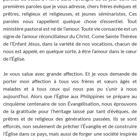
premières paroles que je vous adresse, chers frères évêques et
prêtres, religieux et religieuses, et jeunes séminaristes. Ces
paroles nous rappellent quelque chose d’essentiel. Tout
ministère pastoral est né de l’amour. Toute vie consacrée est un
signe de l’amour réconciliateur du Christ. Come Sainte Thérèse
de l’Enfant Jésus, dans la variété de nos vocations, chacun de
nous est appelé, en quelque sorte, à être l’amour dans le cœur
de l’Église.
Je vous salue avec grande affection. Et je vous demande de
porter mon affection à tous vos frères et sœurs âgés et
malades et à tous ceux qui nous pas pu s’unir à nous
aujourd’hui. Alors que l’Église aux Philippines se prépare au
cinquième centenaire de son Évangélisation, nous éprouvons
de la gratitude pour l’héritage laissé par tant d’évêques, de
prêtres et de religieux des générations passées. Ils se sont
efforcés, non seulement de prêcher l’Évangile et de construire
l’Église dans ce pays, mais aussi de forger une société inspirée