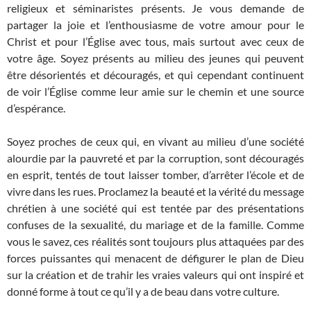
religieux et séminaristes présents. Je vous demande de
partager la joie et l’enthousiasme de votre amour pour le
Christ et pour l’Église avec tous, mais surtout avec ceux de
votre âge. Soyez présents au milieu des jeunes qui peuvent
être désorientés et découragés, et qui cependant continuent
de voir l’Église comme leur amie sur le chemin et une source
d’espérance.
Soyez proches de ceux qui, en vivant au milieu d’une société
alourdie par la pauvreté et par la corruption, sont découragés
en esprit, tentés de tout laisser tomber, d’arrêter l’école et de
vivre dans les rues. Proclamez la beauté et la vérité du message
chrétien à une société qui est tentée par des présentations
confuses de la sexualité, du mariage et de la famille. Comme
vous le savez, ces réalités sont toujours plus attaquées par des
forces puissantes qui menacent de défigurer le plan de Dieu
sur la création et de trahir les vraies valeurs qui ont inspiré et
donné forme à tout ce qu’il y a de beau dans votre culture.