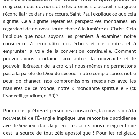
religieux, nous devrions être les premiers à accueillir sa grâce
réconciliatrice dans nos cœurs. Saint Paul explique ce que cela
signifie. Cela signifie rejeter les perspectives mondaines, en
regardant de nouveau toute chose à la lumière du Christ. Cela
implique que nous soyons les premiers à examiner notre
conscience, à reconnaître nos échecs et nos chutes, et à
emprunter la voie de la conversion continuelle. Comment
pouvons-nous proclamer aux autres la nouveauté et le
pouvoir libérateur de la croix, si nous-mêmes ne permettons
pas à la parole de Dieu de secouer notre complaisance, notre
peur de changer, nos compromissions mesquines avec les
manières de ce monde, notre « mondanité spirituelle » (cf.
Evangelii gaudium, n. 93) ?
Pour nous, prêtres et personnes consacrées, la conversion à la
nouveauté de l’Évangile implique une rencontre quotidienne
avec le Seigneur dans la prière. Les saints nous enseignent que
c’est la source de tout zèle apostolique ! Pour les religieux,