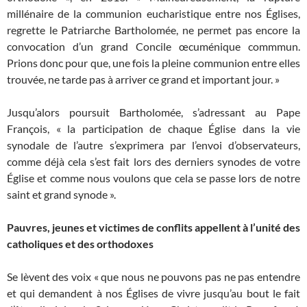
millénaire de la communion eucharistique entre nos Églises,
regrette le Patriarche Bartholomée, ne permet pas encore la
convocation d’un grand Concile œcuménique commmun.
Prions donc pour que, une fois la pleine communion entre elles
trouvée, ne tarde pas à arriver ce grand et important jour. »
Jusqu’alors poursuit Bartholomée, s’adressant au Pape
François, « la participation de chaque Église dans la vie
synodale de l’autre s’exprimera par l’envoi d’observateurs,
comme déjà cela s’est fait lors des derniers synodes de votre
Église et comme nous voulons que cela se passe lors de notre
saint et grand synode ».
Pauvres, jeunes et victimes de conflits appellent à l’unité des
catholiques et des orthodoxes
Se lèvent des voix « que nous ne pouvons pas ne pas entendre
et qui demandent à nos Églises de vivre jusqu’au bout le fait