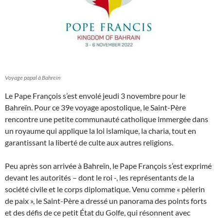
Voyage papal à Bahreïn
Le Pape François s’est envolé jeudi 3 novembre pour le
Bahreïn. Pour ce 39e voyage apostolique, le Saint-Père
rencontre une petite communauté catholique immergée dans
un royaume qui applique la loi islamique, la charia, tout en
garantissant la liberté de culte aux autres religions.
Peu après son arrivée à Bahreïn, le Pape François s’est exprimé
devant les autorités – dont le roi -, les représentants de la
société civile et le corps diplomatique. Venu comme « pèlerin
de paix », le Saint-Père a dressé un panorama des points forts
et des défis de ce petit État du Golfe, qui résonnent avec