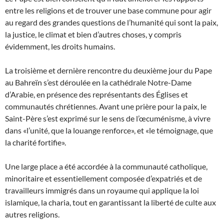
entre les religions et de trouver une base commune pour agir
au regard des grandes questions de l’humanité qui sont la paix,
la justice, le climat et bien d’autres choses, y compris
évidemment, les droits humains.
La troisième et dernière rencontre du deuxième jour du Pape
au Bahreïn s’est déroulée en la cathédrale Notre-Dame
d’Arabie, en présence des représentants des Églises et
communautés chrétiennes. Avant une prière pour la paix, le
Saint-Père s’est exprimé sur le sens de l’œcuménisme, à vivre
dans «l’unité, que la louange renforce», et «le témoignage, que
la charité fortifie».
Une large place a été accordée à la communauté catholique,
minoritaire et essentiellement composée d’expatriés et de
travailleurs immigrés dans un royaume qui applique la loi
islamique, la charia, tout en garantissant la liberté de culte aux
autres religions.