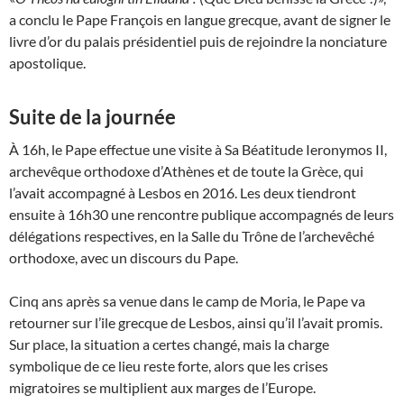
a conclu le Pape François en langue grecque, avant de signer le
livre d’or du palais présidentiel puis de rejoindre la nonciature
apostolique.
Suite de la journée
À 16h, le Pape effectue une visite à Sa Béatitude Ieronymos II,
archevêque orthodoxe d’Athènes et de toute la Grèce, qui
l’avait accompagné à Lesbos en 2016. Les deux tiendront
ensuite à 16h30 une rencontre publique accompagnés de leurs
délégations respectives, en la Salle du Trône de l’archevêché
orthodoxe, avec un discours du Pape.
Cinq ans après sa venue dans le camp de Moria, le Pape va
retourner sur l’ile grecque de Lesbos, ainsi qu’il l’avait promis.
Sur place, la situation a certes changé, mais la charge
symbolique de ce lieu reste forte, alors que les crises
migratoires se multiplient aux marges de l’Europe.