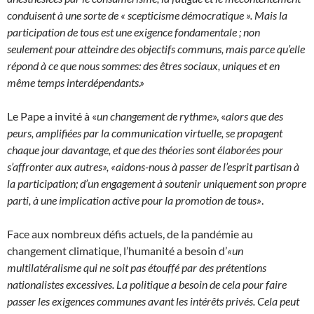
conduisent à une sorte de « scepticisme démocratique ». Mais la
participation de tous est une exigence fondamentale ; non
seulement pour atteindre des objectifs communs, mais parce qu’elle
répond à ce que nous sommes: des êtres sociaux, uniques et en
même temps interdépendants.»
Le Pape a invité à «
un changement de rythme
», «
alors que des
peurs, amplifiées par la communication virtuelle, se propagent
chaque jour davantage, et que des théories sont élaborées pour
s’affronter aux autres», «aidons-nous à passer de l’esprit partisan à
la participation; d’un engagement à soutenir uniquement son propre
parti, à une implication active pour la promotion de tous»
.
Face aux nombreux défis actuels, de la pandémie au
changement climatique, l’humanité a besoin d’
«un
multilatéralisme qui ne soit pas étouffé par des prétentions
nationalistes excessives. La politique a besoin de cela pour faire
passer les exigences communes avant les intérêts privés. Cela peut