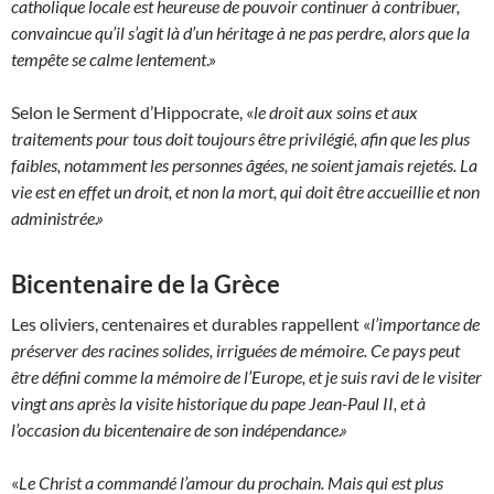
catholique locale est heureuse de pouvoir continuer à contribuer,
convaincue qu’il s’agit là d’un héritage à ne pas perdre, alors que la
tempête se calme lentement
.»
Selon le Serment d’Hippocrate, «
le droit aux soins et aux
traitements pour tous doit toujours être privilégié, afin que les plus
faibles, notamment les personnes âgées, ne soient jamais rejetés. La
vie est en effet un droit, et non la mort, qui doit être accueillie et non
administrée.»
Bicentenaire de la Grèce
Les oliviers, centenaires et durables rappellent «
l’importance de
préserver des racines solides, irriguées de mémoire. Ce pays peut
être défini comme la mémoire de l’Europe, et je suis ravi de le visiter
vingt ans après la visite historique du pape Jean-Paul II, et à
l’occasion du bicentenaire de son indépendance.»
«
Le Christ a commandé l’amour du prochain. Mais qui est plus