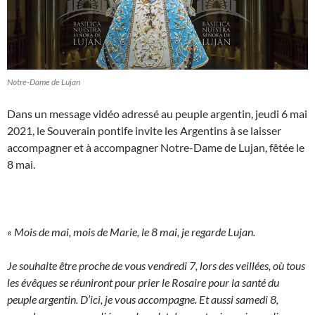
Notre-Dame de Lujan
Dans un message vidéo adressé au peuple argentin, jeudi 6 mai
2021, le Souverain pontife invite les Argentins à se laisser
accompagner et à accompagner Notre-Dame de Lujan, fêtée le
8 mai.
« Mois de mai, mois de Marie, le 8 mai, je regarde Lujan.
Je souhaite être proche de vous vendredi 7, lors des veillées, où tous
les évêques se réuniront pour prier le Rosaire pour la santé du
peuple argentin. D’ici, je vous accompagne. Et aussi samedi 8,