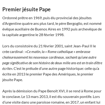
Premier jésuite Pape
Ordonné prêtre en 1969, puis élu provincial des jésuites
d’Argentine quatre ans plus tard, le père Bergoglio, est nommé
évêque auxiliaire de Buenos Aires en 1992 puis archevêque de
la capitale argentine le 28 février 1998.
Lors du consistoire du 21 février 2001, saint Jean-Paul II le
crée cardinal : «
Ce matin,
la « Rome catholique » embrasse
chaleureusement les nouveaux cardinaux, sachant qu’une autre
page significative de son histoire de deux mille ans est en train d’être
écrite
». C’est le prélude d’une autre page historique: celle qu’a
écrite en 2013 le premier Pape des Amériques, le premier
jésuite Pape.
Après la démission du Pape Benoît XVI, il se rend à Rome pour
le conclave. Le 13 mars 2013, il est élu souverain pontife. Lors
d’une visite dans une paroisse romaine, en 2017, un enfant lui