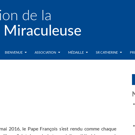
BIENVENUE
ASSOCIATION
MÉDAILLE
SR CATHERINE
PR
mai 2016, le Pape François s’est rendu comme chaque