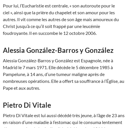
Pour lui, l’Eucharistie est centrale, « son autoroute pour le
ciel », ainsi que la prière du chapelet et son amour pour les
autres. Il vit comme les autres de son âge mais amoureux du
Christ jusqu’à ce qu’il soit frappé par une leucémie
foudroyante. Il en succombe le 12 octobre 2006.
Alessia González-Barros y González
Alessia González-Barros y González est Espagnole, née à
Madrid le 7 mars 1971. Elle décède le 5 décembre 1985 à
Pampelune, à 14 ans, d’une tumeur maligne après de
nombreuses opérations. Elle a offert sa souffrance à l’Église, au
Pape et aux autres.
Pietro Di Vitale
Pietro Di Vitale est lui aussi décédé très jeune, à l’âge de 23 ans
en raison d’une maladie à l’estomac qui le consuma lentement