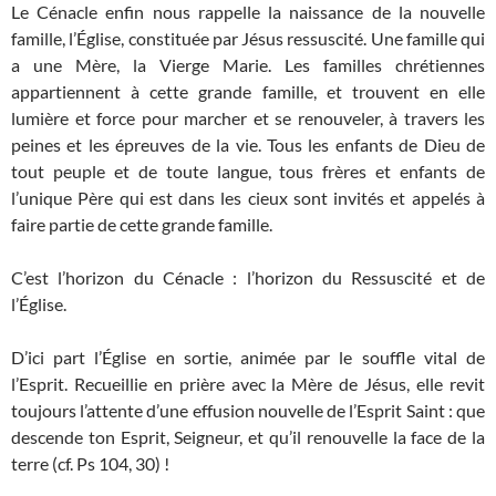
Le Cénacle enfin nous rappelle la naissance de la nouvelle
famille, l’Église, constituée par Jésus ressuscité. Une famille qui
a une Mère, la Vierge Marie. Les familles chrétiennes
appartiennent à cette grande famille, et trouvent en elle
lumière et force pour marcher et se renouveler, à travers les
peines et les épreuves de la vie. Tous les enfants de Dieu de
tout peuple et de toute langue, tous frères et enfants de
l’unique Père qui est dans les cieux sont invités et appelés à
faire partie de cette grande famille.
C’est l’horizon du Cénacle : l’horizon du Ressuscité et de
l’Église.
D’ici part l’Église en sortie, animée par le souffle vital de
l’Esprit. Recueillie en prière avec la Mère de Jésus, elle revit
toujours l’attente d’une effusion nouvelle de l’Esprit Saint : que
descende ton Esprit, Seigneur, et qu’il renouvelle la face de la
terre (cf. Ps 104, 30) !