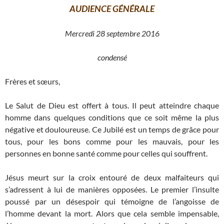
AUDIENCE GÉNÉRALE
Mercredi 28 septembre 2016
condensé
Frères et sœurs,
Le Salut de Dieu est offert à tous. Il peut atteindre chaque
homme dans quelques conditions que ce soit même la plus
négative et douloureuse. Ce Jubilé est un temps de grâce pour
tous, pour les bons comme pour les mauvais, pour les
personnes en bonne santé comme pour celles qui souffrent.
Jésus meurt sur la croix entouré de deux malfaiteurs qui
s’adressent à lui de manières opposées. Le premier l’insulte
poussé par un désespoir qui témoigne de l’angoisse de
l’homme devant la mort. Alors que cela semble impensable,