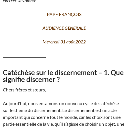
exercer sa volonté.
PAPE FRANÇOIS
AUDIENCE GÉNÉRALE
Mercredi 31 août 2022
_________________________
Catéchèse sur le discernement – 1. Que
signifie discerner ?
Chers frères et sœurs,
Aujourd’hui, nous entamons un nouveau cycle de catéchèse
sur le thème du discernement. Le discernement est un acte
important qui concerne tout le monde, car les choix sont une
partie essentielle de la vie, qu’il s’agisse de choisir un objet, une