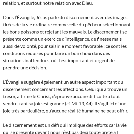
relation, et surtout notre relation avec Dieu.
Dans l’Évangile, Jésus parle du discernement avec des images
tirées de la vie ordinaire comme celle du pêcheur sélectionnant
les bons poissons et rejetant les mauvais. Le discernement se
présente comme un exercice d’intelligence, de finesse mais
aussi de volonté, pour saisir le moment favorable : ce sont les
conditions requises pour faire un bon choix dans des
situations inattendues, où il est important et urgent de
prendre une décision.
L’Évangile suggère également un autre aspect important du
discernement concernant les affections. Celui qui a trouvé un
trésor, affirme le Christ, n’éprouve aucune difficulté à tout
vendre, tant sa joie est grande (cf. Mt 13, 44). Il s’agit ici d’une
joie très particulière, qu’aucune réalité humaine ne peut offrir.
Le discernement est un défi qui implique des efforts car la vie
qui se présente devant nous n’est pas déjà toute prête à l