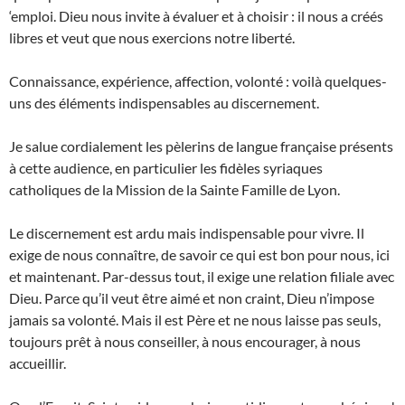
‘emploi. Dieu nous invite à évaluer et à choisir : il nous a créés
libres et veut que nous exercions notre liberté.
Connaissance, expérience, affection, volonté : voilà quelques-
uns des éléments indispensables au discernement.
Je salue cordialement les pèlerins de langue française présents
à cette audience, en particulier les fidèles syriaques
catholiques de la Mission de la Sainte Famille de Lyon.
Le discernement est ardu mais indispensable pour vivre. Il
exige de nous connaître, de savoir ce qui est bon pour nous, ici
et maintenant. Par-dessus tout, il exige une relation filiale avec
Dieu. Parce qu’il veut être aimé et non craint, Dieu n’impose
jamais sa volonté. Mais il est Père et ne nous laisse pas seuls,
toujours prêt à nous conseiller, à nous encourager, à nous
accueillir.