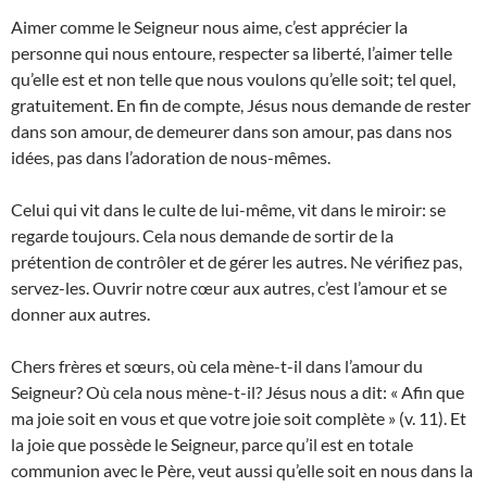
Aimer comme le Seigneur nous aime, c’est apprécier la
personne qui nous entoure, respecter sa liberté, l’aimer telle
qu’elle est et non telle que nous voulons qu’elle soit; tel quel,
gratuitement. En fin de compte, Jésus nous demande de rester
dans son amour, de demeurer dans son amour, pas dans nos
idées, pas dans l’adoration de nous-mêmes.
Celui qui vit dans le culte de lui-même, vit dans le miroir: se
regarde toujours. Cela nous demande de sortir de la
prétention de contrôler et de gérer les autres. Ne vérifiez pas,
servez-les. Ouvrir notre cœur aux autres, c’est l’amour et se
donner aux autres.
Chers frères et sœurs, où cela mène-t-il dans l’amour du
Seigneur? Où cela nous mène-t-il? Jésus nous a dit: « Afin que
ma joie soit en vous et que votre joie soit complète » (v. 11). Et
la joie que possède le Seigneur, parce qu’il est en totale
communion avec le Père, veut aussi qu’elle soit en nous dans la