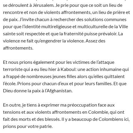
se déroulent à Jérusalem. Je prie pour que ce soit un lieu de
rencontre et non de violents affrontements, un lieu de prière et
de paix. J’invite chacun à rechercher des solutions communes
pour que l’identité multireligieuse et multiculturelle de la Ville
sainte soit respectée et que la fraternité puisse prévaloir. La
violence ne fait qu’engendrer la violence. Assez des
affrontements.
Et nous prions également pour les victimes de l’attaque
terroriste qui a eu lieu hier à Kaboul: une action inhumaine qui
a frappé de nombreuses jeunes filles alors qu’elles quittaient
l’école. Prions pour chacun d’eux et pour leurs familles. Et que
Dieu donne la paix à l’Afghanistan.
En outre, je tiens à exprimer ma préoccupation face aux
tensions et aux violents affrontements en Colombie, qui ont
fait des morts et des blessés. Il y a beaucoup de Colombiens ici,
prions pour votre patrie.