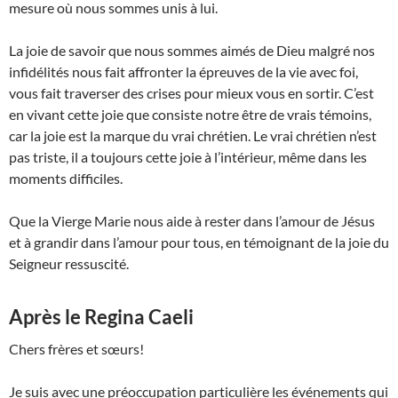
mesure où nous sommes unis à lui.
La joie de savoir que nous sommes aimés de Dieu malgré nos
infidélités nous fait affronter la épreuves de la vie avec foi,
vous fait traverser des crises pour mieux vous en sortir. C’est
en vivant cette joie que consiste notre être de vrais témoins,
car la joie est la marque du vrai chrétien. Le vrai chrétien n’est
pas triste, il a toujours cette joie à l’intérieur, même dans les
moments difficiles.
Que la Vierge Marie nous aide à rester dans l’amour de Jésus
et à grandir dans l’amour pour tous, en témoignant de la joie du
Seigneur ressuscité.
Après le Regina Caeli
Chers frères et sœurs!
Je suis avec une préoccupation particulière les événements qui