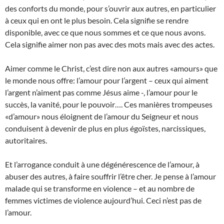
des conforts du monde, pour s’ouvrir aux autres, en particulier
à ceux qui en ont le plus besoin. Cela signifie se rendre
disponible, avec ce que nous sommes et ce que nous avons.
Cela signifie aimer non pas avec des mots mais avec des actes.
Aimer comme le Christ, c’est dire non aux autres «amours» que
le monde nous offre: l’amour pour l’argent – ceux qui aiment
l’argent n’aiment pas comme Jésus aime -, l’amour pour le
succès, la vanité, pour le pouvoir…. Ces manières trompeuses
«d’amour» nous éloignent de l’amour du Seigneur et nous
conduisent à devenir de plus en plus égoïstes, narcissiques,
autoritaires.
Et l’arrogance conduit à une dégénérescence de l’amour, à
abuser des autres, à faire souffrir l’être cher. Je pense à l’amour
malade qui se transforme en violence – et au nombre de
femmes victimes de violence aujourd’hui. Ceci n’est pas de
l’amour.