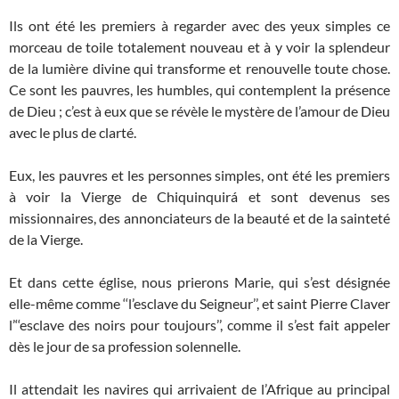
Ils ont été les premiers à regarder avec des yeux simples ce
morceau de toile totalement nouveau et à y voir la splendeur
de la lumière divine qui transforme et renouvelle toute chose.
Ce sont les pauvres, les humbles, qui contemplent la présence
de Dieu ; c’est à eux que se révèle le mystère de l’amour de Dieu
avec le plus de clarté.
Eux, les pauvres et les personnes simples, ont été les premiers
à voir la Vierge de Chiquinquirá et sont devenus ses
missionnaires, des annonciateurs de la beauté et de la sainteté
de la Vierge.
Et dans cette église, nous prierons Marie, qui s’est désignée
elle-même comme ‘‘l’esclave du Seigneur’’, et saint Pierre Claver
l’‘‘esclave des noirs pour toujours’’, comme il s’est fait appeler
dès le jour de sa profession solennelle.
Il attendait les navires qui arrivaient de l’Afrique au principal