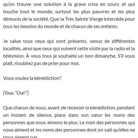
qu’on trouve une solution à la grave crise en cours et qui
touche tout le monde, surtout les plus pauvres et les plus
démunis de la société. Que la Très Sainte Vierge intercède pour
tous les besoins du monde et de chacun de ses enfants.
Je salue tous ceux qui sont présents, venus de différentes
localités, ainsi que ceux qui suivent cette visite par la radio et la
télévision. À vous tous je souhaite un bon dimanche. S’il vous
plaît, n’oubliez pas de prier pour moi.
Vous voulez la bénédiction?
[Tous: “Oui!”]
Que chacun de nous, avant de recevoir la bénédiction, pendant
un instant de silence, place dans son cœur les noms des
personnes que nous aimons le plus. Le nom des personnes qui
nous aiment et les noms des personnes dont on sait qu’elles ne
nous aiment pas.