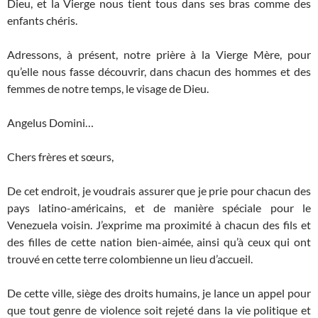
Dieu, et la Vierge nous tient tous dans ses bras comme des
enfants chéris.
Adressons, à présent, notre prière à la Vierge Mère, pour
qu’elle nous fasse découvrir, dans chacun des hommes et des
femmes de notre temps, le visage de Dieu.
Angelus Domini…
Chers frères et sœurs,
De cet endroit, je voudrais assurer que je prie pour chacun des
pays latino-américains, et de manière spéciale pour le
Venezuela voisin. J’exprime ma proximité à chacun des fils et
des filles de cette nation bien-aimée, ainsi qu’à ceux qui ont
trouvé en cette terre colombienne un lieu d’accueil.
De cette ville, siège des droits humains, je lance un appel pour
que tout genre de violence soit rejeté dans la vie politique et