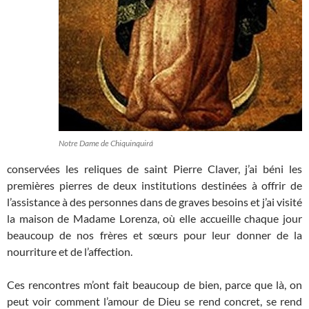
Notre Dame de Chiquinquirá
conservées les reliques de saint Pierre Claver, j’ai béni les
premières pierres de deux institutions destinées à offrir de
l’assistance à des personnes dans de graves besoins et j’ai visité
la maison de Madame Lorenza, où elle accueille chaque jour
beaucoup de nos frères et sœurs pour leur donner de la
nourriture et de l’affection.
Ces rencontres m’ont fait beaucoup de bien, parce que là, on
peut voir comment l’amour de Dieu se rend concret, se rend