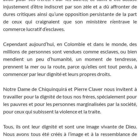
injustement d’être indiscret par son zèle et a dû affronter de
dures critiques ainsi qu’une opposition persistante de la part
de ceux qui craignaient que son ministère n’entrave le
commerce lucratif d’esclaves.
Cependant aujourd’hui, en Colombie et dans le monde, des
millions de personnes sont vendues comme esclaves, ou bien
mendient un peu d’humanité, un moment de tendresse,
prennent la mer ou la route, parce qu’elles ont tout perdu, à
commencer par leur dignité et leurs propres droits.
Notre Dame de Chiquinquirá et Pierre Claver nous invitent à
travailler pour la dignité de tous nos frères, spécialement pour
les pauvres et pour les personnes marginalisées par la société,
pour ceux qui subissent la violence et la traite.
Tous, ils ont leur dignité et sont une image vivante de Dieu.
Nous avons tous été créés à l’image et à la ressemblance de