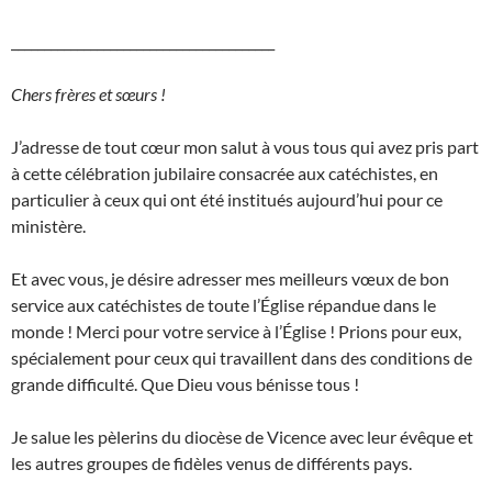
________________________________________
Chers frères et sœurs !
J’adresse de tout cœur mon salut à vous tous qui avez pris part
à cette célébration jubilaire consacrée aux catéchistes, en
particulier à ceux qui ont été institués aujourd’hui pour ce
ministère.
Et avec vous, je désire adresser mes meilleurs vœux de bon
service aux catéchistes de toute l’Église répandue dans le
monde ! Merci pour votre service à l’Église ! Prions pour eux,
spécialement pour ceux qui travaillent dans des conditions de
grande difficulté. Que Dieu vous bénisse tous !
Je salue les pèlerins du diocèse de Vicence avec leur évêque et
les autres groupes de fidèles venus de différents pays.