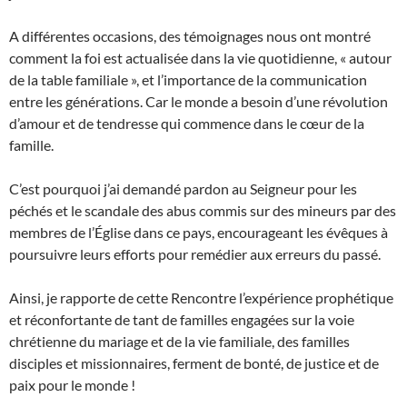
A différentes occasions, des témoignages nous ont montré
comment la foi est actualisée dans la vie quotidienne, « autour
de la table familiale », et l’importance de la communication
entre les générations. Car le monde a besoin d’une révolution
d’amour et de tendresse qui commence dans le cœur de la
famille.
C’est pourquoi j’ai demandé pardon au Seigneur pour les
péchés et le scandale des abus commis sur des mineurs par des
membres de l’Église dans ce pays, encourageant les évêques à
poursuivre leurs efforts pour remédier aux erreurs du passé.
Ainsi, je rapporte de cette Rencontre l’expérience prophétique
et réconfortante de tant de familles engagées sur la voie
chrétienne du mariage et de la vie familiale, des familles
disciples et missionnaires, ferment de bonté, de justice et de
paix pour le monde !