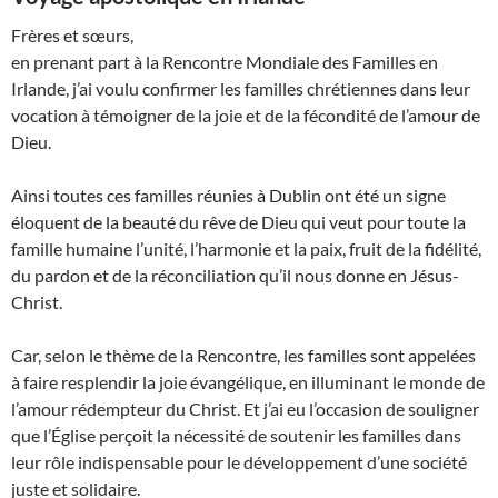
Frères et sœurs,
en prenant part à la Rencontre Mondiale des Familles en
Irlande, j’ai voulu confirmer les familles chrétiennes dans leur
vocation à témoigner de la joie et de la fécondité de l’amour de
Dieu.
Ainsi toutes ces familles réunies à Dublin ont été un signe
éloquent de la beauté du rêve de Dieu qui veut pour toute la
famille humaine l’unité, l’harmonie et la paix, fruit de la fidélité,
du pardon et de la réconciliation qu’il nous donne en Jésus-
Christ.
Car, selon le thème de la Rencontre, les familles sont appelées
à faire resplendir la joie évangélique, en illuminant le monde de
l’amour rédempteur du Christ. Et j’ai eu l’occasion de souligner
que l’Église perçoit la nécessité de soutenir les familles dans
leur rôle indispensable pour le développement d’une société
juste et solidaire.