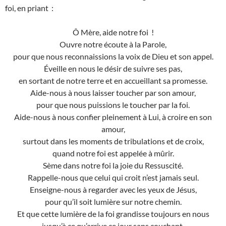
foi, en priant :
Ô Mère, aide notre foi !
Ouvre notre écoute à la Parole,
pour que nous reconnaissions la voix de Dieu et son appel.
Éveille en nous le désir de suivre ses pas,
en sortant de notre terre et en accueillant sa promesse.
Aide-nous à nous laisser toucher par son amour,
pour que nous puissions le toucher par la foi.
Aide-nous à nous confier pleinement à Lui, à croire en son
amour,
surtout dans les moments de tribulations et de croix,
quand notre foi est appelée à mûrir.
Sème dans notre foi la joie du Ressuscité.
Rappelle-nous que celui qui croit n’est jamais seul.
Enseigne-nous à regarder avec les yeux de Jésus,
pour qu’il soit lumière sur notre chemin.
Et que cette lumière de la foi grandisse toujours en nous
jusqu’à ce qu’arrive ce jour sans couchant,