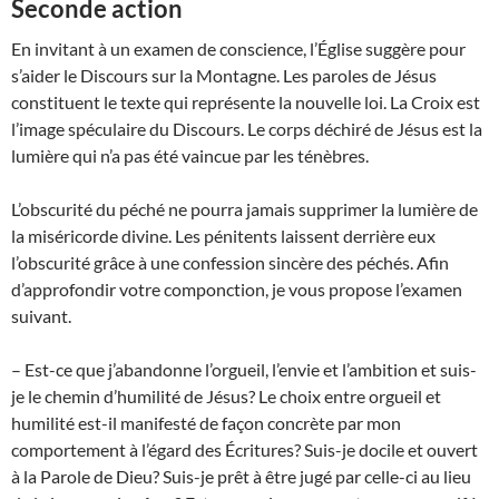
Seconde action
En invitant à un examen de conscience, l’Église suggère pour
s’aider le Discours sur la Montagne. Les paroles de Jésus
constituent le texte qui représente la nouvelle loi. La Croix est
l’image spéculaire du Discours. Le corps déchiré de Jésus est la
lumière qui n’a pas été vaincue par les ténèbres.
L’obscurité du péché ne pourra jamais supprimer la lumière de
la miséricorde divine. Les pénitents laissent derrière eux
l’obscurité grâce à une confession sincère des péchés. Afin
d’approfondir votre componction, je vous propose l’examen
suivant.
– Est-ce que j’abandonne l’orgueil, l’envie et l’ambition et suis-
je le chemin d’humilité de Jésus? Le choix entre orgueil et
humilité est-il manifesté de façon concrète par mon
comportement à l’égard des Écritures? Suis-je docile et ouvert
à la Parole de Dieu? Suis-je prêt à être jugé par celle-ci au lieu