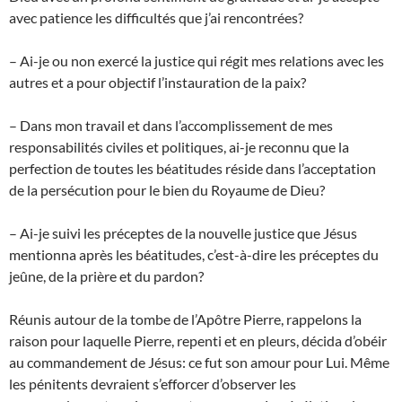
avec patience les difficultés que j’ai rencontrées?
– Ai-je ou non exercé la justice qui régit mes relations avec les
autres et a pour objectif l’instauration de la paix?
– Dans mon travail et dans l’accomplissement de mes
responsabilités civiles et politiques, ai-je reconnu que la
perfection de toutes les béatitudes réside dans l’acceptation
de la persécution pour le bien du Royaume de Dieu?
– Ai-je suivi les préceptes de la nouvelle justice que Jésus
mentionna après les béatitudes, c’est-à-dire les préceptes du
jeûne, de la prière et du pardon?
Réunis autour de la tombe de l’Apôtre Pierre, rappelons la
raison pour laquelle Pierre, repenti et en pleurs, décida d’obéir
au commandement de Jésus: ce fut son amour pour Lui. Même
les pénitents devraient s’efforcer d’observer les