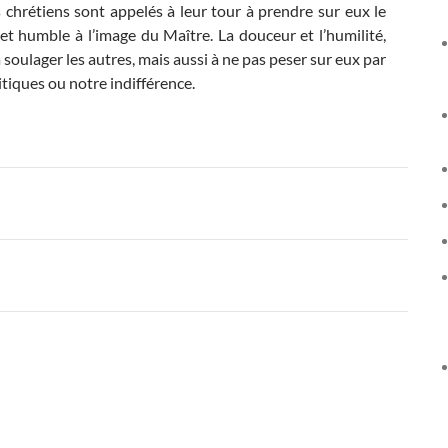
s chrétiens sont appelés à leur tour à prendre sur eux le
et humble à l’image du Maître. La douceur et l’humilité,
soulager les autres, mais aussi à ne pas peser sur eux par
tiques ou notre indifférence.