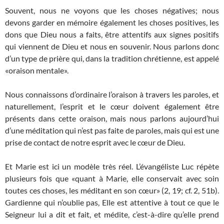
Souvent, nous ne voyons que les choses négatives; nous
devons garder en mémoire également les choses positives, les
dons que Dieu nous a faits, être attentifs aux signes positifs
qui viennent de Dieu et nous en souvenir. Nous parlons donc
d’un type de prière qui, dans la tradition chrétienne, est appelé
«oraison mentale».
Nous connaissons d’ordinaire l’oraison à travers les paroles, et
naturellement, l’esprit et le cœur doivent également être
présents dans cette oraison, mais nous parlons aujourd’hui
d’une méditation qui n’est pas faite de paroles, mais qui est une
prise de contact de notre esprit avec le cœur de Dieu.
Et Marie est ici un modèle très réel. L’évangéliste Luc répète
plusieurs fois que «quant à Marie, elle conservait avec soin
toutes ces choses, les méditant en son cœur» (2, 19; cf. 2, 51b).
Gardienne qui n’oublie pas, Elle est attentive à tout ce que le
Seigneur lui a dit et fait, et médite, c’est-à-dire qu’elle prend