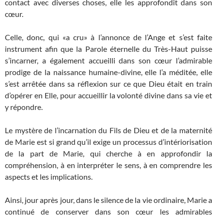
contact avec diverses choses, elle les approfondit dans son
cœur.
Celle, donc, qui «a cru» à l’annonce de l’Ange et s’est faite
instrument afin que la Parole éternelle du Très-Haut puisse
s’incarner, a également accueilli dans son cœur l’admirable
prodige de la naissance humaine-divine, elle l’a méditée, elle
s’est arrêtée dans sa réflexion sur ce que Dieu était en train
d’opérer en Elle, pour accueillir la volonté divine dans sa vie et
y répondre.
Le mystère de l’incarnation du Fils de Dieu et de la maternité
de Marie est si grand qu’il exige un processus d’intériorisation
de la part de Marie, qui cherche à en approfondir la
compréhension, à en interpréter le sens, à en comprendre les
aspects et les implications.
Ainsi, jour après jour, dans le silence de la vie ordinaire, Marie a
continué de conserver dans son cœur les admirables