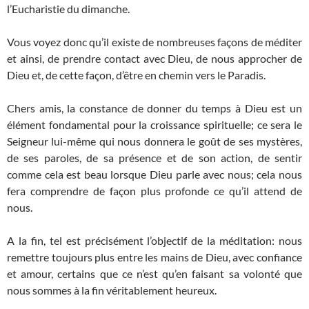
l’Eucharistie du dimanche.
Vous voyez donc qu’il existe de nombreuses façons de méditer
et ainsi, de prendre contact avec Dieu, de nous approcher de
Dieu et, de cette façon, d’être en chemin vers le Paradis.
Chers amis, la constance de donner du temps à Dieu est un
élément fondamental pour la croissance spirituelle; ce sera le
Seigneur lui-même qui nous donnera le goût de ses mystères,
de ses paroles, de sa présence et de son action, de sentir
comme cela est beau lorsque Dieu parle avec nous; cela nous
fera comprendre de façon plus profonde ce qu’il attend de
nous.
A la fin, tel est précisément l’objectif de la méditation: nous
remettre toujours plus entre les mains de Dieu, avec confiance
et amour, certains que ce n’est qu’en faisant sa volonté que
nous sommes à la fin véritablement heureux.