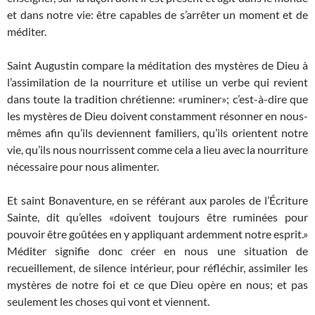
et dans notre vie: être capables de s’arrêter un moment et de
méditer.
Saint Augustin compare la méditation des mystères de Dieu à
l’assimilation de la nourriture et utilise un verbe qui revient
dans toute la tradition chrétienne: «ruminer»; c’est-à-dire que
les mystères de Dieu doivent constamment résonner en nous-
mêmes afin qu’ils deviennent familiers, qu’ils orientent notre
vie, qu’ils nous nourrissent comme cela a lieu avec la nourriture
nécessaire pour nous alimenter.
Et saint Bonaventure, en se référant aux paroles de l’Écriture
Sainte, dit qu’elles «doivent toujours être ruminées pour
pouvoir être goûtées en y appliquant ardemment notre esprit.»
Méditer signifie donc créer en nous une situation de
recueillement, de silence intérieur, pour réfléchir, assimiler les
mystères de notre foi et ce que Dieu opère en nous; et pas
seulement les choses qui vont et viennent.