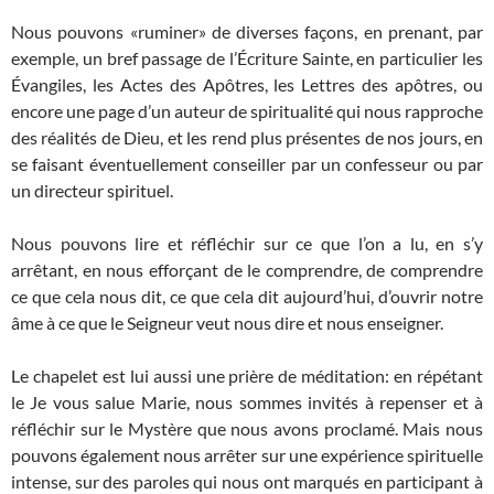
Nous pouvons «ruminer» de diverses façons, en prenant, par
exemple, un bref passage de l’Écriture Sainte, en particulier les
Évangiles, les Actes des Apôtres, les Lettres des apôtres, ou
encore une page d’un auteur de spiritualité qui nous rapproche
des réalités de Dieu, et les rend plus présentes de nos jours, en
se faisant éventuellement conseiller par un confesseur ou par
un directeur spirituel.
Nous pouvons lire et réfléchir sur ce que l’on a lu, en s’y
arrêtant, en nous efforçant de le comprendre, de comprendre
ce que cela nous dit, ce que cela dit aujourd’hui, d’ouvrir notre
âme à ce que le Seigneur veut nous dire et nous enseigner.
Le chapelet est lui aussi une prière de méditation: en répétant
le Je vous salue Marie, nous sommes invités à repenser et à
réfléchir sur le Mystère que nous avons proclamé. Mais nous
pouvons également nous arrêter sur une expérience spirituelle
intense, sur des paroles qui nous ont marqués en participant à