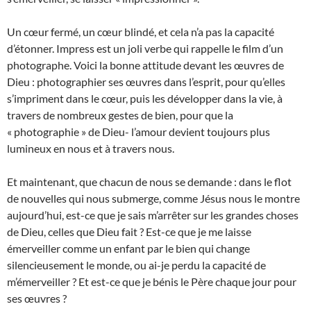
Un cœur fermé, un cœur blindé, et cela n’a pas la capacité
d’étonner. Impress est un joli verbe qui rappelle le film d’un
photographe. Voici la bonne attitude devant les œuvres de
Dieu : photographier ses œuvres dans l’esprit, pour qu’elles
s’impriment dans le cœur, puis les développer dans la vie, à
travers de nombreux gestes de bien, pour que la
« photographie » de Dieu- l’amour devient toujours plus
lumineux en nous et à travers nous.
Et maintenant, que chacun de nous se demande : dans le flot
de nouvelles qui nous submerge, comme Jésus nous le montre
aujourd’hui, est-ce que je sais m’arrêter sur les grandes choses
de Dieu, celles que Dieu fait ? Est-ce que je me laisse
émerveiller comme un enfant par le bien qui change
silencieusement le monde, ou ai-je perdu la capacité de
m’émerveiller ? Et est-ce que je bénis le Père chaque jour pour
ses œuvres ?