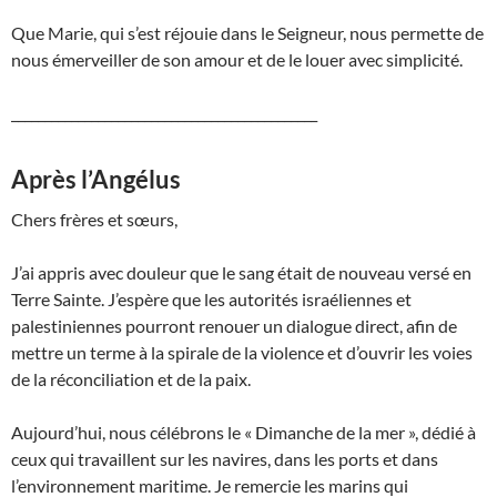
Que Marie, qui s’est réjouie dans le Seigneur, nous permette de
nous émerveiller de son amour et de le louer avec simplicité.
______________________________________________
Après l’Angélus
Chers frères et sœurs,
J’ai appris avec douleur que le sang était de nouveau versé en
Terre Sainte. J’espère que les autorités israéliennes et
palestiniennes pourront renouer un dialogue direct, afin de
mettre un terme à la spirale de la violence et d’ouvrir les voies
de la réconciliation et de la paix.
Aujourd’hui, nous célébrons le « Dimanche de la mer », dédié à
ceux qui travaillent sur les navires, dans les ports et dans
l’environnement maritime. Je remercie les marins qui