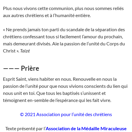
Plus nous vivons cette communion, plus nous sommes reliés
aux autres chrétiens et à l’humanité entière.
« Ne prends jamais ton parti du scandale de la séparation des
chrétiens confessant tous si facilement l’amour du prochain,
mais demeurant divisés. Aie la passion de l’unité du Corps du
Christ ».
Taizé
——— Prière
Esprit Saint, viens habiter en nous. Renouvelle en nous la
passion de l’unité pour que nous vivions conscients du lien qui
nous unit en toi. Que tous les baptisés s’unissent et
témoignent en-semble de l’espérance qui les fait vivre.
© 2021 Association pour l’unité des chrétiens
Texte présenté par l’
Association de la Médaille Miraculeuse