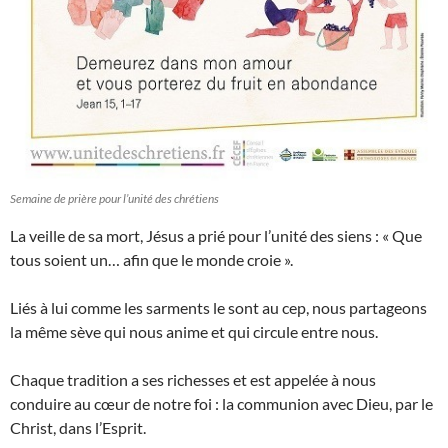
Semaine de prière pour l’unité des chrétiens
La veille de sa mort, Jésus a prié pour l’unité des siens : « Que
tous soient un… afin que le monde croie ».
Liés à lui comme les sarments le sont au cep, nous partageons
la même sève qui nous anime et qui circule entre nous.
Chaque tradition a ses richesses et est appelée à nous
conduire au cœur de notre foi : la communion avec Dieu, par le
Christ, dans l’Esprit.