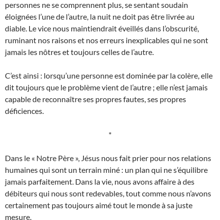
personnes ne se comprennent plus, se sentant soudain
éloignées l’une de l’autre, la nuit ne doit pas être livrée au
diable. Le vice nous maintiendrait éveillés dans l’obscurité,
ruminant nos raisons et nos erreurs inexplicables qui ne sont
jamais les nôtres et toujours celles de l’autre.
C’est ainsi : lorsqu’une personne est dominée par la colère, elle
dit toujours que le problème vient de l’autre ; elle n’est jamais
capable de reconnaître ses propres fautes, ses propres
déficiences.
*
Dans le « Notre Père », Jésus nous fait prier pour nos relations
humaines qui sont un terrain miné : un plan qui ne s’équilibre
jamais parfaitement. Dans la vie, nous avons affaire à des
débiteurs qui nous sont redevables, tout comme nous n’avons
certainement pas toujours aimé tout le monde à sa juste
mesure.