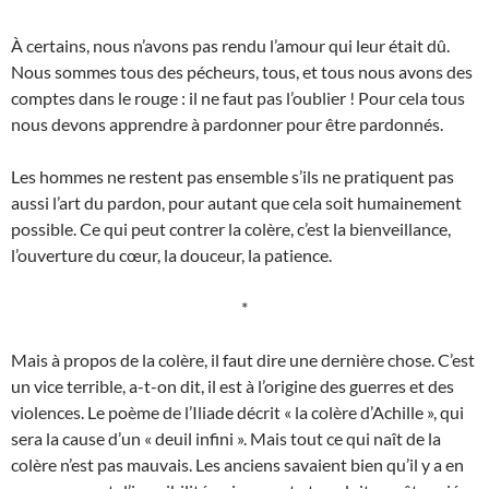
À certains, nous n’avons pas rendu l’amour qui leur était dû.
Nous sommes tous des pécheurs, tous, et tous nous avons des
comptes dans le rouge : il ne faut pas l’oublier ! Pour cela tous
nous devons apprendre à pardonner pour être pardonnés.
Les hommes ne restent pas ensemble s’ils ne pratiquent pas
aussi l’art du pardon, pour autant que cela soit humainement
possible. Ce qui peut contrer la colère, c’est la bienveillance,
l’ouverture du cœur, la douceur, la patience.
*
Mais à propos de la colère, il faut dire une dernière chose. C’est
un vice terrible, a-t-on dit, il est à l’origine des guerres et des
violences. Le poème de l’Iliade décrit « la colère d’Achille », qui
sera la cause d’un « deuil infini ». Mais tout ce qui naît de la
colère n’est pas mauvais. Les anciens savaient bien qu’il y a en