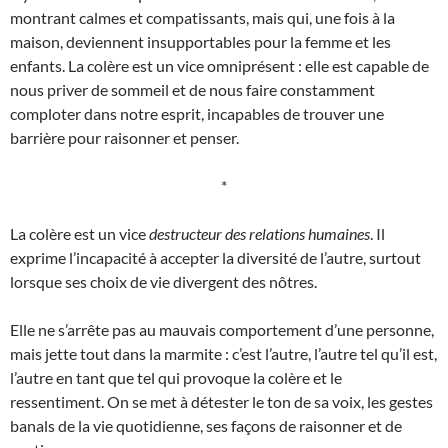
montrant calmes et compatissants, mais qui, une fois à la
maison, deviennent insupportables pour la femme et les
enfants. La colère est un vice omniprésent : elle est capable de
nous priver de sommeil et de nous faire constamment
comploter dans notre esprit, incapables de trouver une
barrière pour raisonner et penser.
*
La colère est un vice
destructeur des relations humaines
. Il
exprime l’incapacité à accepter la diversité de l’autre, surtout
lorsque ses choix de vie divergent des nôtres.
Elle ne s’arrête pas au mauvais comportement d’une personne,
mais jette tout dans la marmite : c’est l’autre, l’autre tel qu’il est,
l’autre en tant que tel qui provoque la colère et le
ressentiment. On se met à détester le ton de sa voix, les gestes
banals de la vie quotidienne, ses façons de raisonner et de