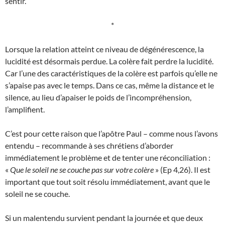
sentir.
*
Lorsque la relation atteint ce niveau de dégénérescence, la
lucidité est désormais perdue. La colère fait perdre la lucidité.
Car l’une des caractéristiques de la colère est parfois qu’elle ne
s’apaise pas avec le temps. Dans ce cas, même la distance et le
silence, au lieu d’apaiser le poids de l’incompréhension,
l’amplifient.
C’est pour cette raison que l’apôtre Paul – comme nous l’avons
entendu – recommande à ses chrétiens d’aborder
immédiatement le problème et de tenter une réconciliation :
«
Que le soleil ne se couche pas sur votre colère
» (Ep 4,26). Il est
important que tout soit résolu immédiatement, avant que le
soleil ne se couche.
Si un malentendu survient pendant la journée et que deux