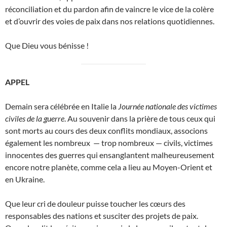
réconciliation et du pardon afin de vaincre le vice de la colère
et d’ouvrir des voies de paix dans nos relations quotidiennes.
Que Dieu vous bénisse !
APPEL
Demain sera célébrée en Italie la
Journée nationale des victimes
civiles de la guerre
. Au souvenir dans la prière de tous ceux qui
sont morts au cours des deux conflits mondiaux, associons
également les nombreux — trop nombreux — civils, victimes
innocentes des guerres qui ensanglantent malheureusement
encore notre planète, comme cela a lieu au Moyen-Orient et
en Ukraine.
Que leur cri de douleur puisse toucher les cœurs des
responsables des nations et susciter des projets de paix.