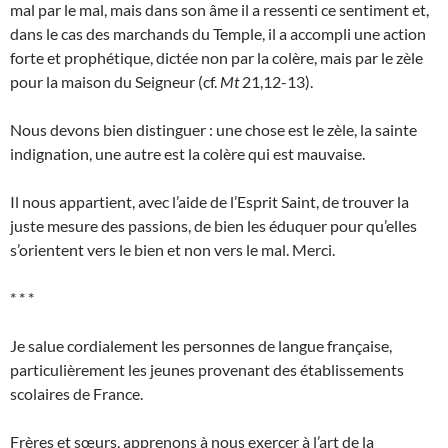
mal par le mal, mais dans son âme il a ressenti ce sentiment et,
dans le cas des marchands du Temple, il a accompli une action
forte et prophétique, dictée non par la colère, mais par le zèle
pour la maison du Seigneur (cf.
Mt
21,12-13).
Nous devons bien distinguer : une chose est le zèle, la sainte
indignation, une autre est la colère qui est mauvaise.
Il nous appartient, avec l’aide de l’Esprit Saint, de trouver la
juste mesure des passions, de bien les éduquer pour qu’elles
s’orientent vers le bien et non vers le mal. Merci.
* * *
Je salue cordialement les personnes de langue française,
particulièrement les jeunes provenant des établissements
scolaires de France.
Frères et sœurs, apprenons à nous exercer à l’art de la