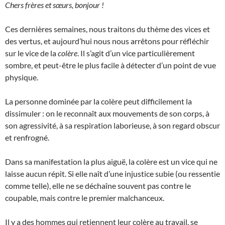
Chers frères et sœurs, bonjour !
Ces dernières semaines, nous traitons du thème des vices et
des vertus, et aujourd’hui nous nous arrêtons pour réfléchir
sur le vice de la
colère
. Il s’agit d’un vice particulièrement
sombre, et peut-être le plus facile à détecter d’un point de vue
physique.
La personne dominée par la colère peut difficilement la
dissimuler : on le reconnaît aux mouvements de son corps, à
son agressivité, à sa respiration laborieuse, à son regard obscur
et renfrogné.
Dans sa manifestation la plus aiguë, la colère est un vice qui ne
laisse aucun répit. Si elle naît d’une injustice subie (ou ressentie
comme telle), elle ne se déchaîne souvent pas contre le
coupable, mais contre le premier malchanceux.
Il y a des hommes qui retiennent leur colère au travail, se