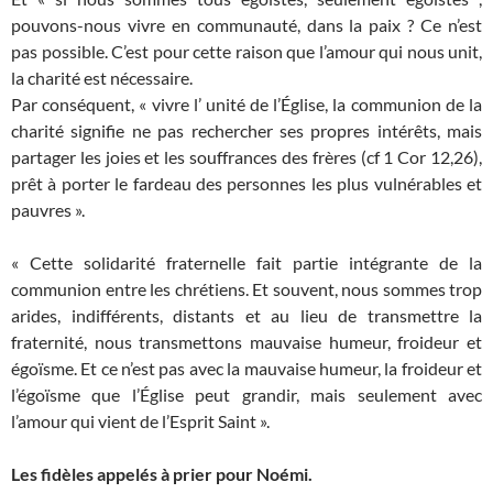
pouvons-nous vivre en communauté, dans la paix ? Ce n’est
pas possible. C’est pour cette raison que l’amour qui nous unit,
la charité est nécessaire.
Par conséquent, « vivre l’ unité de l’Église, la communion de la
charité signifie ne pas rechercher ses propres intérêts, mais
partager les joies et les souffrances des frères (cf 1 Cor 12,26),
prêt à porter le fardeau des personnes les plus vulnérables et
pauvres ».
« Cette solidarité fraternelle fait partie intégrante de la
communion entre les chrétiens. Et souvent, nous sommes trop
arides, indifférents, distants et au lieu de transmettre la
fraternité, nous transmettons mauvaise humeur, froideur et
égoïsme. Et ce n’est pas avec la mauvaise humeur, la froideur et
l’égoïsme que l’Église peut grandir, mais seulement avec
l’amour qui vient de l’Esprit Saint ».
Les fidèles appelés à prier pour Noémi.