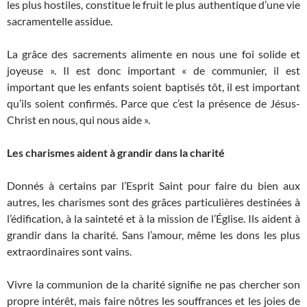
les plus hostiles, constitue le fruit le plus authentique d’une vie
sacramentelle assidue.
La grâce des sacrements alimente en nous une foi solide et
joyeuse ». Il est donc important « de communier, il est
important que les enfants soient baptisés tôt, il est important
qu’ils soient confirmés. Parce que c’est la présence de Jésus-
Christ en nous, qui nous aide ».
Les charismes aident à grandir dans la charité
Donnés à certains par l’Esprit Saint pour faire du bien aux
autres, les charismes sont des grâces particulières destinées à
l’édification, à la sainteté et à la mission de l’Église. Ils aident à
grandir dans la charité. Sans l’amour, même les dons les plus
extraordinaires sont vains.
Vivre la communion de la charité signifie ne pas chercher son
propre intérêt, mais faire nôtres les souffrances et les joies de