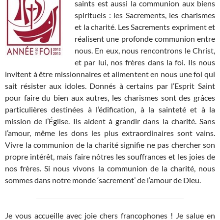
saints est aussi la communion aux biens
spirituels : les Sacrements, les charismes
et la charité. Les Sacrements expriment et
réalisent une profonde communion entre
nous. En eux, nous rencontrons le Christ,
et par lui, nos frères dans la foi. Ils nous
invitent à être missionnaires et alimentent en nous une foi qui
sait résister aux idoles. Donnés à certains par l’Esprit Saint
pour faire du bien aux autres, les charismes sont des grâces
particulières destinées à l’édification, à la sainteté et à la
mission de l’Église. Ils aident à grandir dans la charité. Sans
l’amour, même les dons les plus extraordinaires sont vains.
Vivre la communion de la charité signifie ne pas chercher son
propre intérêt, mais faire nôtres les souffrances et les joies de
nos frères. Si nous vivons la communion de la charité, nous
sommes dans notre monde ‘sacrement’ de l’amour de Dieu.
Je vous accueille avec joie chers francophones ! Je salue en