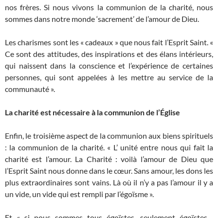
nos frères. Si nous vivons la communion de la charité, nous
sommes dans notre monde ‘sacrement’ de l’amour de Dieu.
Les charismes sont les « cadeaux » que nous fait l’Esprit Saint. «
Ce sont des attitudes, des inspirations et des élans intérieurs,
qui naissent dans la conscience et l’expérience de certaines
personnes, qui sont appelées à les mettre au service de la
communauté ».
La charité est nécessaire à la communion de l’Église
Enfin, le troisième aspect de la communion aux biens spirituels
: la communion de la charité. « L’ unité entre nous qui fait la
charité est l’amour. La Charité : voilà l’amour de Dieu que
l’Esprit Saint nous donne dans le cœur. Sans amour, les dons les
plus extraordinaires sont vains. Là où il n’y a pas l’amour il y a
un vide, un vide qui est rempli par l’égoïsme ».
Et « si nous sommes tous égoïstes, seulement égoïstes ,