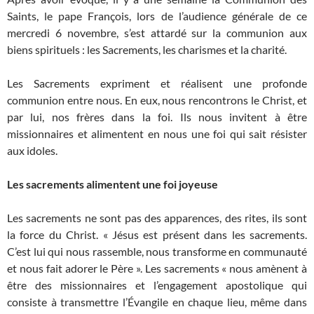
Saints, le pape François, lors de l’audience générale de ce
mercredi 6 novembre, s’est attardé sur la communion aux
biens spirituels : les Sacrements, les charismes et la charité.
Les Sacrements expriment et réalisent une profonde
communion entre nous. En eux, nous rencontrons le Christ, et
par lui, nos frères dans la foi. Ils nous invitent à être
missionnaires et alimentent en nous une foi qui sait résister
aux idoles.
Les sacrements alimentent une foi joyeuse
Les sacrements ne sont pas des apparences, des rites, ils sont
la force du Christ. « Jésus est présent dans les sacrements.
C’est lui qui nous rassemble, nous transforme en communauté
et nous fait adorer le Père ». Les sacrements « nous amènent à
être des missionnaires et l’engagement apostolique qui
consiste à transmettre l’Évangile en chaque lieu, même dans