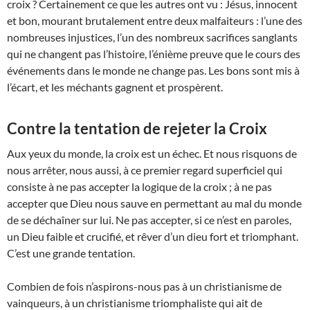
croix ? Certainement ce que les autres ont vu : Jésus, innocent
et bon, mourant brutalement entre deux malfaiteurs : l’une des
nombreuses injustices, l’un des nombreux sacrifices sanglants
qui ne changent pas l’histoire, l’énième preuve que le cours des
événements dans le monde ne change pas. Les bons sont mis à
l’écart, et les méchants gagnent et prospèrent.
Contre la tentation de rejeter la Croix
Aux yeux du monde, la croix est un échec. Et nous risquons de
nous arrêter, nous aussi, à ce premier regard superficiel qui
consiste à ne pas accepter la logique de la croix ; à ne pas
accepter que Dieu nous sauve en permettant au mal du monde
de se déchaîner sur lui. Ne pas accepter, si ce n’est en paroles,
un Dieu faible et crucifié, et rêver d’un dieu fort et triomphant.
C’est une grande tentation.
Combien de fois n’aspirons-nous pas à un christianisme de
vainqueurs, à un christianisme triomphaliste qui ait de