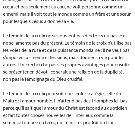
cœur, et pas seulement au cou, ne voit personne comme un
ennemi, mais il voit tout le monde comme un frère et une sœur
pour lesquels Jésus a donné sa vie.
Le témoin de la croix ne se souvient pas des torts du passé et
ne se lamente pas du présent. Le témoin de la croix n’utilise pas
les voies de la ruse et de la puissance mondaine : il ne veut pas
s’imposer, lui-même et les siens, mais donner sa vie pour les
autres. Il ne recherche pas ses propres avantages pour ensuite
se présenter en dévot : ce serait une religion de la duplicité,
non pas le témoignage du Dieu crucifié.
Le témoin de la croix poursuit une seule stratégie, celle du
Maître : l’amour humble. Il n’attend pas des triomphes ici-bas,
parce qu’il sait que l’amour du Christ est fécond au quotidien
et fait toutes choses nouvelles de l’intérieur, comme la
semence tombée en terre, qui meurt et produit du fruit.