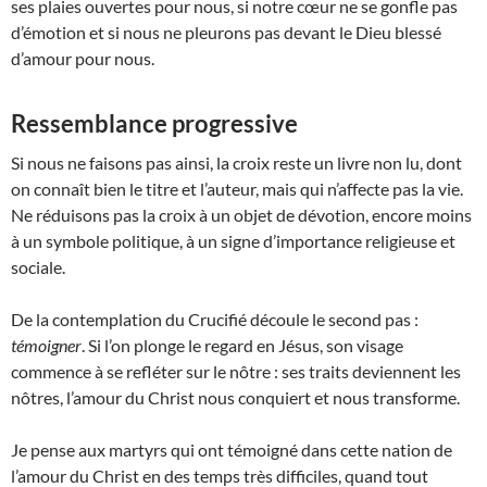
ses plaies ouvertes pour nous, si notre cœur ne se gonfle pas
d’émotion et si nous ne pleurons pas devant le Dieu blessé
d’amour pour nous.
Ressemblance progressive
Si nous ne faisons pas ainsi, la croix reste un livre non lu, dont
on connaît bien le titre et l’auteur, mais qui n’affecte pas la vie.
Ne réduisons pas la croix à un objet de dévotion, encore moins
à un symbole politique, à un signe d’importance religieuse et
sociale.
De la contemplation du Crucifié découle le second pas :
témoigner
. Si l’on plonge le regard en Jésus, son visage
commence à se refléter sur le nôtre : ses traits deviennent les
nôtres, l’amour du Christ nous conquiert et nous transforme.
Je pense aux martyrs qui ont témoigné dans cette nation de
l’amour du Christ en des temps très difficiles, quand tout