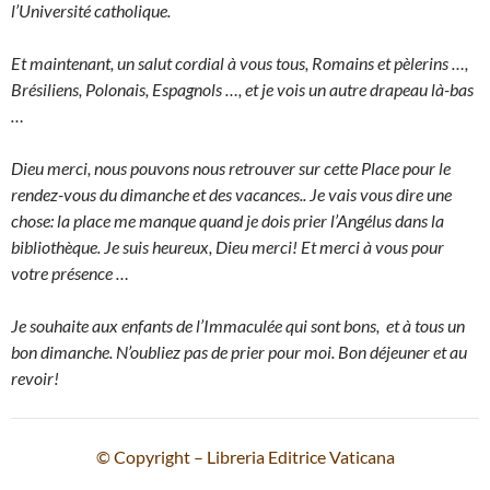
l’Université catholique.
Et maintenant, un salut cordial à vous tous, Romains et pèlerins …,
Brésiliens, Polonais, Espagnols …, et je vois un autre drapeau là-bas
…
Dieu merci, nous pouvons nous retrouver sur cette Place pour le
rendez-vous du dimanche et des vacances.. Je vais vous dire une
chose: la place me manque quand je dois prier l’Angélus dans la
bibliothèque. Je suis heureux, Dieu merci! Et merci à vous pour
votre présence …
Je souhaite a
ux enfants de l’Immaculée qui sont bons, et à tous un
bon dimanche. N’oubliez pas de prier pour moi. Bon déjeuner et au
revoir!
© Copyright – Libreria Editrice Vaticana