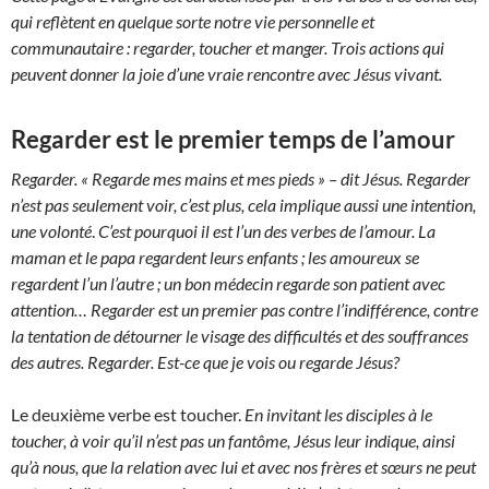
qui reflètent en quelque sorte notre vie personnelle et
communautaire : regarder, toucher et manger. Trois actions qui
peuvent donner la joie d’une vraie rencontre avec Jésus vivant.
Regarder est le premier temps de l’amour
Regarder. « Regarde mes mains et mes pieds » – dit Jésus. Regarder
n’est pas seulement voir, c’est plus, cela implique aussi une intention,
une volonté
.
C’est pourquoi il est l’un des verbes de l’amour. La
maman et le papa regardent leurs enfants ; les amoureux se
regardent l’un l’autre ; un bon médecin regarde son patient avec
attention… Regarder est un premier pas contre l’indifférence, contre
la tentation de détourner le visage des difficultés et des souffrances
des autres. Regarder. Est-ce que je vois ou regarde Jésus?
Le deuxième verbe est toucher.
En invitant les disciples à le
toucher, à voir qu’il n’est pas un fantôme, Jésus leur indique, ainsi
qu’à nous, que la relation avec lui et avec nos frères et sœurs ne peut