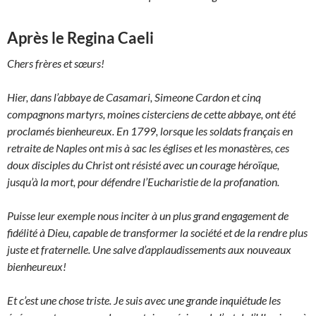
Après le Regina Caeli
Chers frères et sœurs!
Hier, dans l’abbaye de Casamari, Simeone Cardon et cinq
compagnons martyrs, moines cisterciens de cette abbaye, ont été
proclamés bienheureux.
En 1799, lorsque les soldats français en
retraite de Naples ont mis à sac les églises et les monastères, ces
doux disciples du Christ ont résisté avec un courage héroïque,
jusqu’à la mort, pour défendre l’Eucharistie de la profanation.
Puisse leur exemple nous inciter à un plus grand engagement de
fidélité à Dieu, capable de transformer la société et de la rendre plus
juste et fraternelle. Une salve d’applaudissements aux nouveaux
bienheureux!
Et c’est une chose triste. Je suis avec une grande inquiétude les