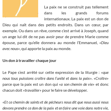
La paix ne se construit pas tellement
dans les grands forums
internationaux. La paix est un don de
Dieu qui naît dans des petits endroits. Dans un cœur, par
exemple. Ou dans un rêve, comme c’est arrivé à Joseph, quand
un ange lui dit de ne pas avoir peur de prendre Marie comme
épouse, parce qu’elle donnera au monde l’Emmanuel,
«Dieu
avec nous»
, qui apporte la paix au monde.
Un don à travailler chaque jour
Le Pape s’est arrêté sur cette expression de la liturgie :
«que
nous tous puissions croître dans l’unité et dans la paix»
.
«Croître»
parce que la paix est un don qui
«a son chemin de vie»
et donc
chacun doit
«travailler»
pour le faire se développer.
«Et ce chemin de saints et de pécheurs nous dit que nous aussi nous
devons prendre ce don de la paix et en faire une voie dans notre vie,